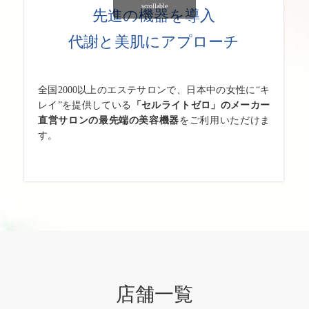
scrollable
先進の機器を導入
代謝と美肌にアプローチ
全国2000以上のエステサロンで、日本中の女性に“キ
レイ”を提供している
「セルライトゼロ」のメーカー
直営サロンの最先端の美容機器
をご利用いただけま
す。
店舗一覧