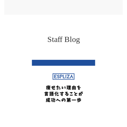
Staff Blog