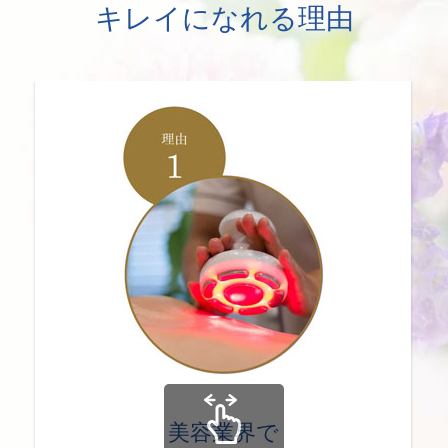
キレイになれる理由
美容業界で