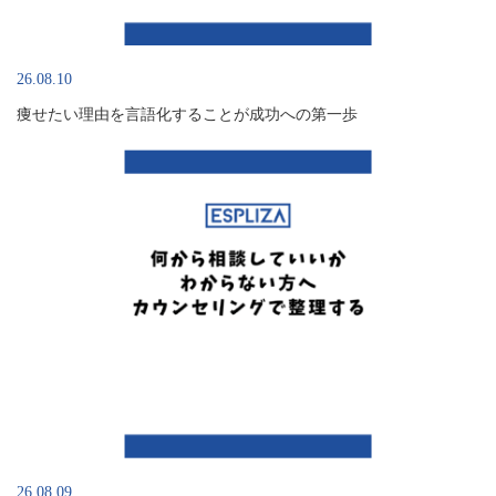
26.08.10
痩せたい理由を言語化することが成功への第一歩
26.08.09