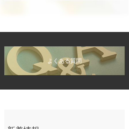
よくある質問