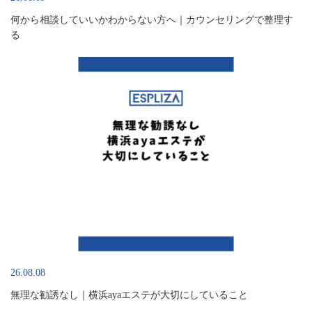
何から相談していいかわからない方へ｜カウンセリングで整理す
る
26.08.08
無理な勧誘なし｜横浜ayaエステが大切にしていること