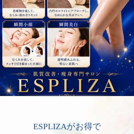
ESPLIZAがお得で