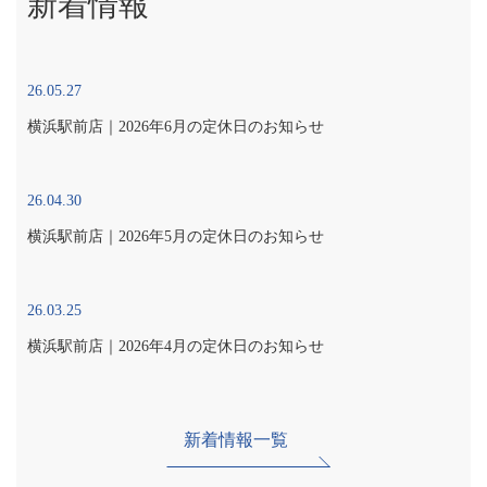
新着情報
26.05.27
横浜駅前店｜2026年6月の定休日のお知らせ
26.04.30
横浜駅前店｜2026年5月の定休日のお知らせ
26.03.25
横浜駅前店｜2026年4月の定休日のお知らせ
新着情報一覧