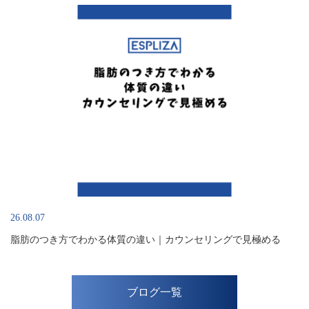
26.08.07
脂肪のつき方でわかる体質の違い｜カウンセリングで見極める
ブログ一覧