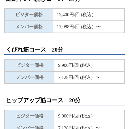
ビジター価格
15,400円/回 (税込）
メンバー価格
11,088円/回 (税込）〜
くびれ筋コース 20分
ビジター価格
9,900円/回 (税込）
メンバー価格
7,128円/回 (税込）〜
ヒップアップ筋コース 20分
ビジター価格
9,900円/回 (税込）
メンバー価格
7,128円/回 (税込）〜