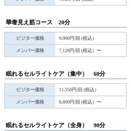
華奢見え筋コース 20分
ビジター価格
9,900円/回 (税込）
メンバー価格
7,128円/回 (税込）〜
眠れるセルライトケア（集中） 60分
ビジター価格
11,550円/回 (税込）
メンバー価格
8,800円/回 (税込）〜
眠れるセルライトケア（全身） 90分