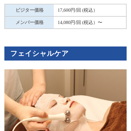
ビジター価格
17,600円/回 (税込）
メンバー価格
14,080円/回 (税込）〜
フェイシャルケア