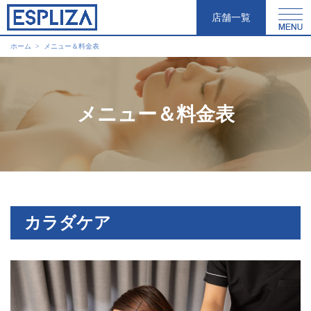
店舗一覧
ホーム
メニュー＆料金表
メニュー＆料金表
カラダケア