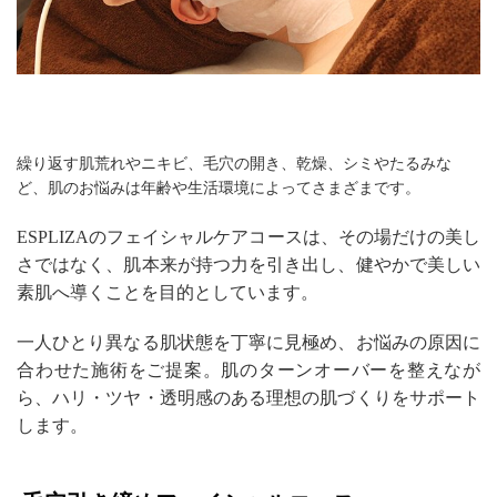
繰り返す肌荒れやニキビ、毛穴の開き、乾燥、シミやたるみな
ど、肌のお悩みは年齢や生活環境によってさまざまです。
ESPLIZAのフェイシャルケアコースは、その場だけの美し
さではなく、肌本来が持つ力を引き出し、健やかで美しい
素肌へ導くことを目的としています。
一人ひとり異なる肌状態を丁寧に見極め、お悩みの原因に
合わせた施術をご提案。肌のターンオーバーを整えなが
ら、ハリ・ツヤ・透明感のある理想の肌づくりをサポート
します。