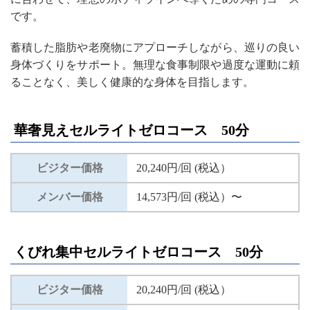
です。
蓄積した脂肪や老廃物にアプローチしながら、巡りの良い
身体づくりをサポート。無理な食事制限や過度な運動に頼
ることなく、美しく健康的な身体を目指します。
華奢見えセルライトゼロコース 50分
ビジター価格
20,240円/回 (税込）
メンバー価格
14,573円/回 (税込）〜
くびれ集中セルライトゼロコース 50分
ビジター価格
20,240円/回 (税込）