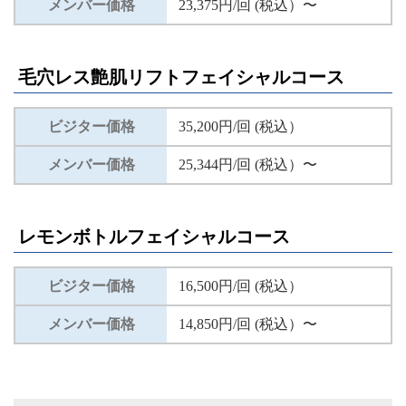
メンバー価格
23,375円/回 (税込）〜
毛穴レス艶肌リフトフェイシャルコース
ビジター価格
35,200円/回 (税込）
メンバー価格
25,344円/回 (税込）〜
レモンボトルフェイシャルコース
ビジター価格
16,500円/回 (税込）
メンバー価格
14,850円/回 (税込）〜