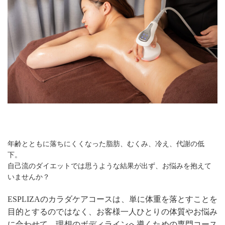
年齢とともに落ちにくくなった脂肪、むくみ、冷え、代謝の低
下。
自己流のダイエットでは思うような結果が出ず、お悩みを抱えて
いませんか？
ESPLIZAのカラダケアコースは、単に体重を落とすことを
目的とするのではなく、お客様一人ひとりの体質やお悩み
に合わせて、理想のボディラインへ導くための専門コース