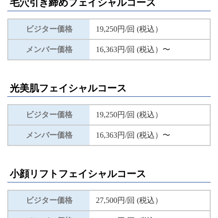
毛穴引き締めフェイシャルコース
ビジター価格
19,250円/回 (税込）
メンバー価格
16,363円/回 (税込）〜
光美肌フェイシャルコース
ビジター価格
19,250円/回 (税込）
メンバー価格
16,363円/回 (税込）〜
小顔リフトフェイシャルコース
ビジター価格
27,500円/回 (税込）