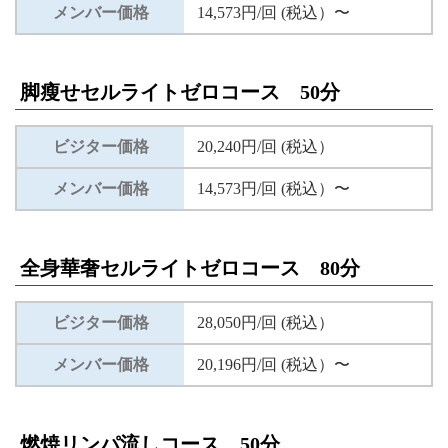
メンバー価格
14,573円/回 (税込）〜
脚瘦せセルライトゼロコース 50分
ビジター価格
20,240円/回 (税込）
メンバー価格
14,573円/回 (税込）〜
全身華奢セルライトゼロコース 80分
ビジター価格
28,050円/回 (税込）
メンバー価格
20,196円/回 (税込）〜
燃焼リンパ流しコース 50分