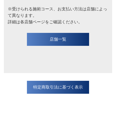
※受けられる施術コース、お支払い方法は店舗によっ
て異なります。
詳細は各店舗ページをご確認ください。
店舗一覧
特定商取引法に基づく表示