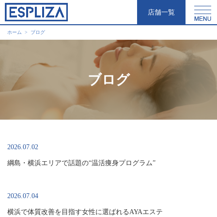
店舗一覧
ホーム
ブログ
ブログ
2026.07.02
綱島・横浜エリアで話題の“温活痩身プログラム”
2026.07.04
横浜で体質改善を目指す女性に選ばれるAYAエステ