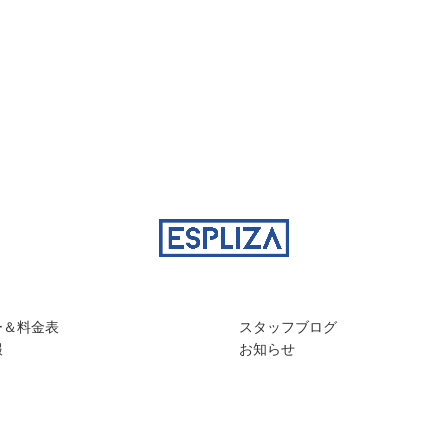
ー＆料金表
スタッフブログ
報
お知らせ