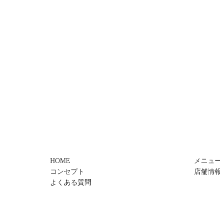
HOME
メニュ
コンセプト
店舗情
よくある質問