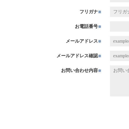
フリガナ
※
お電話番号
※
メールアドレス
※
メールアドレス確認
※
お問い合わせ内容
※