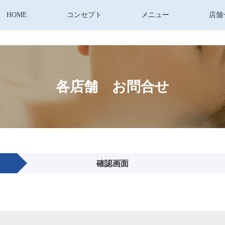
HOME
コンセプト
メニュー
店舗
各店舗 お問合せ
確認画面