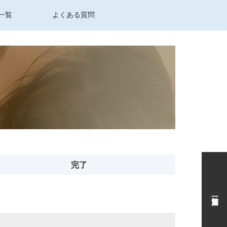
一覧
よくある質問
完了