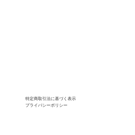
特定商取引法に基づく表示
プライバシーポリシー