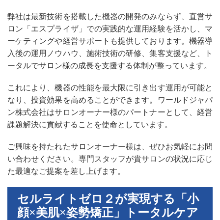
弊社は最新技術を搭載した機器の開発のみならず、直営サ
ロン「エスプライザ」での実践的な運用経験を活かし、マ
ーケティングや経営サポートも提供しております。機器導
入後の運用ノウハウ、施術技術の研修、集客支援など、ト
ータルでサロン様の成長を支援する体制が整っています。
これにより、機器の性能を最大限に引き出す運用が可能と
なり、投資効果を高めることができます。ワールドジャパ
ン株式会社はサロンオーナー様のパートナーとして、経営
課題解決に貢献することを使命としています。
ご興味を持たれたサロンオーナー様は、ぜひお気軽にお問
い合わせください。専門スタッフが貴サロンの状況に応じ
た最適なご提案を差し上げます。
セルライトゼロ２が実現する「小
顔×美肌×姿勢矯正」トータルケア