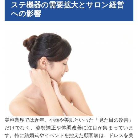
ステ機器の需要拡大とサロン経営
への影響
美容業界では近年、小顔や美肌といった「見た目の改善」
だけでなく、姿勢矯正や体調改善に注目が集まっていま
す。特に結婚式やイベントを控えた顧客層は、ドレスを美