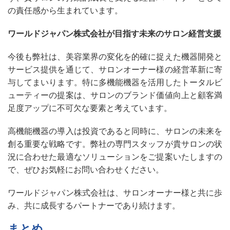
の責任感から生まれています。
ワールドジャパン株式会社が目指す未来のサロン経営支援
今後も弊社は、美容業界の変化を的確に捉えた機器開発と
サービス提供を通じて、サロンオーナー様の経営革新に寄
与してまいります。特に多機能機器を活用したトータルビ
ューティーの提案は、サロンのブランド価値向上と顧客満
足度アップに不可欠な要素と考えています。
高機能機器の導入は投資であると同時に、サロンの未来を
創る重要な戦略です。弊社の専門スタッフが貴サロンの状
況に合わせた最適なソリューションをご提案いたしますの
で、ぜひお気軽にお問い合わせください。
ワールドジャパン株式会社は、サロンオーナー様と共に歩
み、共に成長するパートナーであり続けます。
まとめ