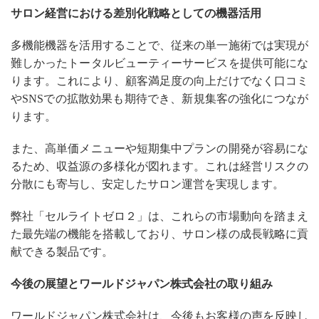
サロン経営における差別化戦略としての機器活用
多機能機器を活用することで、従来の単一施術では実現が
難しかったトータルビューティーサービスを提供可能にな
ります。これにより、顧客満足度の向上だけでなく口コミ
やSNSでの拡散効果も期待でき、新規集客の強化につなが
ります。
また、高単価メニューや短期集中プランの開発が容易にな
るため、収益源の多様化が図れます。これは経営リスクの
分散にも寄与し、安定したサロン運営を実現します。
弊社「セルライトゼロ２」は、これらの市場動向を踏まえ
た最先端の機能を搭載しており、サロン様の成長戦略に貢
献できる製品です。
今後の展望とワールドジャパン株式会社の取り組み
ワールドジャパン株式会社は、今後もお客様の声を反映し