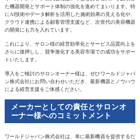
た機器開発とサポート体制の強化を進めてまいります。特
にAI技術やデータ解析を活用した施術効果の見える化や、
クラウド連携による顧客管理支援など、次世代の美容機器
の開発にも力を入れています。
これにより、サロン様の経営効率化とサービス品質向上を
さらに後押しし、競争激化する美容市場での成功をサポー
トいたします。
導入をご検討のサロンオーナー様は、ぜひワールドジャパ
ン株式会社にお問い合わせいただき、最新機器とノウハウ
による経営支援をご体感ください。
メーカーとしての責任とサロンオ
ーナー様へのコミットメント
ワールドジャパン株式会社は、単に最新機器を提供するだ