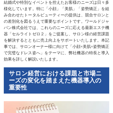
結婚式や特別なイベントを控えたお客様のニーズは日々多
様化しています。特に「小顔」「美肌」「姿勢矯正」を組
み合わせたトータルビューティーの提供は、競合サロンと
の差別化を図るうえで重要なポイントです。ワールドジャ
パン株式会社では、これらのニーズに応える最新エステ機
器「セルライトゼロ２」をご提案し、サロン様の経営課題
を解決するとともに売上向上をサポートいたします。本記
事では、サロンオーナー様に向けて「小顔×美肌×姿勢矯正
で完璧なドレス姿へ」をテーマに、弊社機器の特長と導入
効果を詳しく解説いたします。
サロン経営における課題と市場ニ
ーズの変化を踏まえた機器導入の
重要性