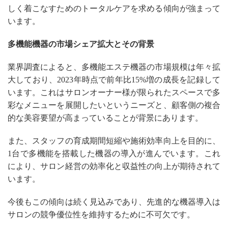
しく着こなすためのトータルケアを求める傾向が強まって
います。
多機能機器の市場シェア拡大とその背景
業界調査によると、多機能エステ機器の市場規模は年々拡
大しており、2023年時点で前年比15%増の成長を記録して
います。これはサロンオーナー様が限られたスペースで多
彩なメニューを展開したいというニーズと、顧客側の複合
的な美容要望が高まっていることが背景にあります。
また、スタッフの育成期間短縮や施術効率向上を目的に、
1台で多機能を搭載した機器の導入が進んでいます。これ
により、サロン経営の効率化と収益性の向上が期待されて
います。
今後もこの傾向は続く見込みであり、先進的な機器導入は
サロンの競争優位性を維持するために不可欠です。