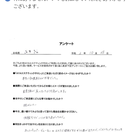
ございます。