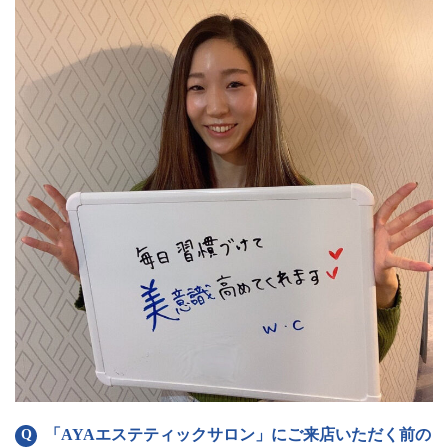
「AYAエステティックサロン」にご来店いただく前の