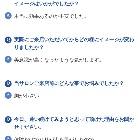
イメージはいかがでしたか？
本当に効果あるのか不安でした。
実際にご来店いただいてからどの様にイメージが変わ
りましたか？
美意識が高くなったような気がします。
当サロンご来店前にどんな事でお悩みでしたか？
胸が小さい
今日、通い続けてみようと思って頂けた理由をお聞か
せください。
体験だけでハリが出た気がしたので。