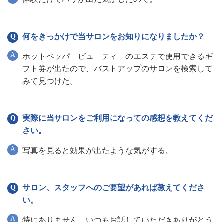
何をきっかけで当サロンをお知りになりましたか？
ホットペッパービューティーのエステで使用できるギ
フト券が出たので、バストアップのサロンを検索して
みて見つけた。
実際に当サロンをご利用になっての感想を教えてくだ
さい。
写真を見ると効果が出たような気がする。
サロン、スタッフへのご要望があれば教えてくださ
い。
特にありません。いつもお話していただきありがとう