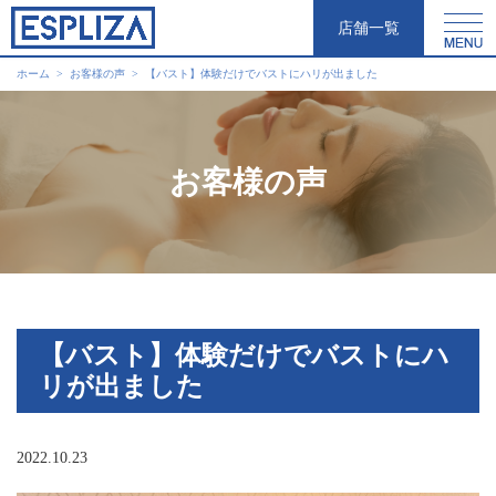
店舗一覧
ホーム
お客様の声
【バスト】体験だけでバストにハリが出ました
お客様の声
【バスト】体験だけでバストにハ
リが出ました
2022.10.23