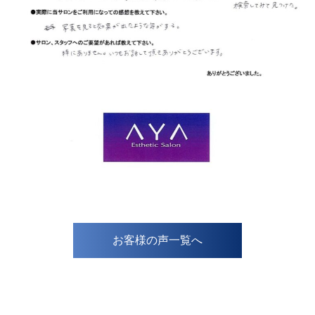
お客様の声一覧へ