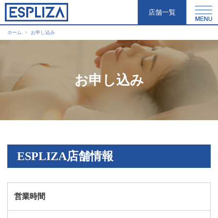
店舗一覧
ホーム
お申し込み
お申し込み
ESPLIZA店舗情報
営業時間