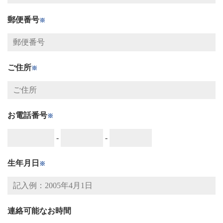
郵便番号
※
ご住所
※
お電話番号
※
-
-
生年月日
※
連絡可能なお時間