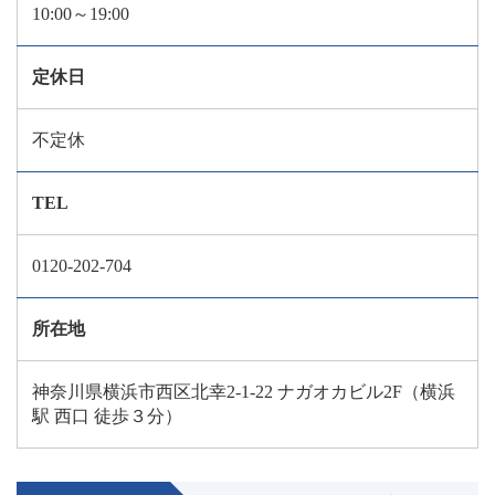
10:00～19:00
定休日
不定休
TEL
0120-202-704
所在地
神奈川県横浜市西区北幸2-1-22 ナガオカビル2F（横浜
駅 西口 徒歩３分）