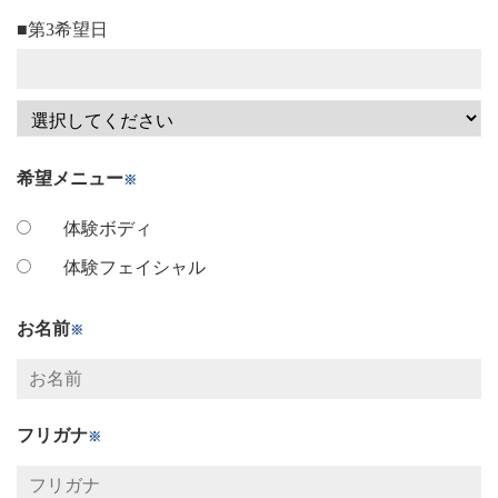
■第3希望日
希望メニュー
※
体験ボディ
体験フェイシャル
お名前
※
フリガナ
※