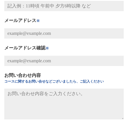
メールアドレス
※
メールアドレス確認
※
お問い合わせ内容
コースに関するお問い合せなどございましたら、ご記入ください