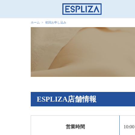
ホーム
初回お申し込み
ESPLIZA店舗情報
営業時間
10:0