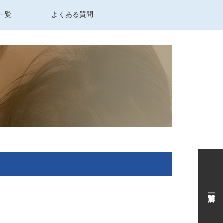
一覧
よくある質問