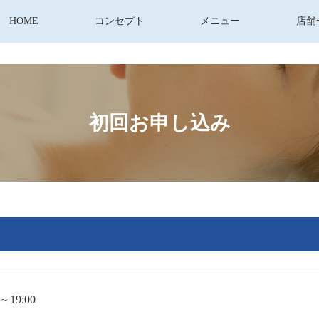
HOME
コンセプト
メニュー
店舗
初回お申し込み
0～19:00