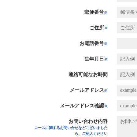
郵便番号
※
ご住所
※
お電話番号
※
生年月日
※
連絡可能なお時間
メールアドレス
※
メールアドレス確認
※
お問い合わせ内容
コースに関するお問い合せなどございました
ら、ご記入ください