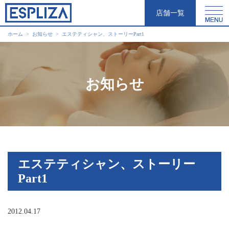
店舗一覧
ホーム
お知らせ
エステティシャン、ストーリーPart1
お知らせ
エステティシャン、ストーリー
Part1
2012.04.17