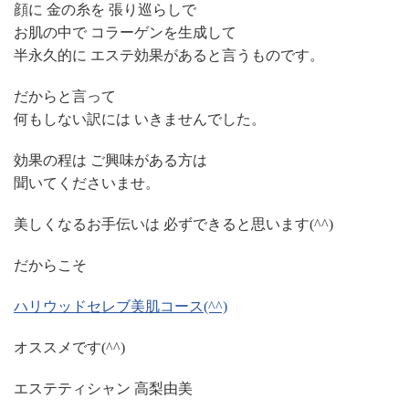
顔に 金の糸を 張り巡らしで
お肌の中で コラーゲンを生成して
半永久的に エステ効果があると言うものです。
だからと言って
何もしない訳には いきませんでした。
効果の程は ご興味がある方は
聞いてくださいませ。
美しくなるお手伝いは 必ずできると思います(^^)
だからこそ
ハリウッドセレブ美肌コース(^^)
オススメです(^^)
エステティシャン 高梨由美