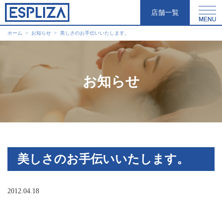
店舗一覧
ホーム
お知らせ
美しさのお手伝いいたします。
お知らせ
美しさのお手伝いいたします。
2012.04.18