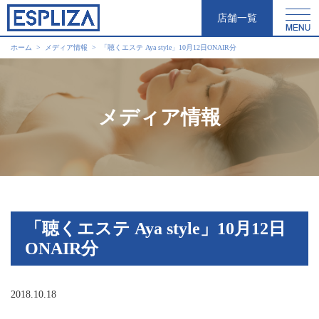
店舗一覧
ホーム
メディア情報
「聴くエステ Aya style」10月12日ONAIR分
メディア情報
「聴くエステ Aya style」10月12日
ONAIR分
2018.10.18