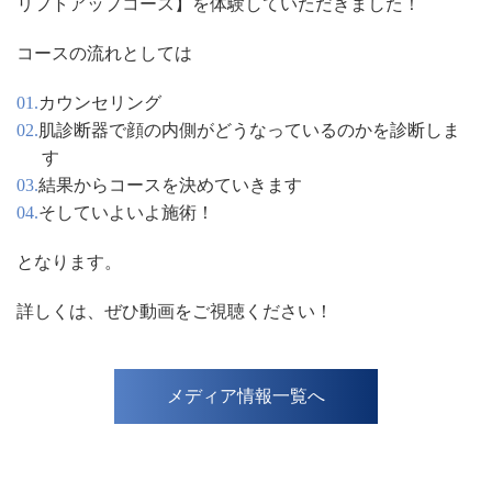
リフトアップコース】を体験していただきました！
コースの流れとしては
カウンセリング
肌診断器で顔の内側がどうなっているのかを診断しま
す
結果からコースを決めていきます
そしていよいよ施術！
となります。
詳しくは、ぜひ動画をご視聴ください！
メディア情報一覧へ