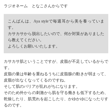
ラジオネーム となこさんからです
こんばんは、Aya styleで毎週耳から美を養っていま
す。
カサカサから脱出したいので、何か対策がありました
ら教えてください。
よろしくお願いいたします。
カサカサ肌ということですが、皮脂が不足しているからで
す。
皮脂の量は年齢を重ねるうちに皮脂腺の動きが弱まって、
皮脂が出なくなってくるのですね。
そして肌のバリアが乱れがちになります。
そのため外からの刺激から肌を守る働きも低下するため、
乾燥したり、肌荒れを起こしたり、かゆかゆになったりす
るのです。