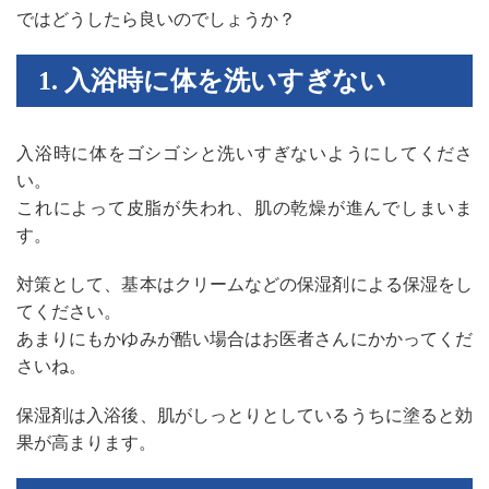
ではどうしたら良いのでしょうか？
1. 入浴時に体を洗いすぎない
入浴時に体をゴシゴシと洗いすぎないようにしてくださ
い。
これによって皮脂が失われ、肌の乾燥が進んでしまいま
す。
対策として、基本はクリームなどの保湿剤による保湿をし
てください。
あまりにもかゆみが酷い場合はお医者さんにかかってくだ
さいね。
保湿剤は入浴後、肌がしっとりとしているうちに塗ると効
果が高まります。