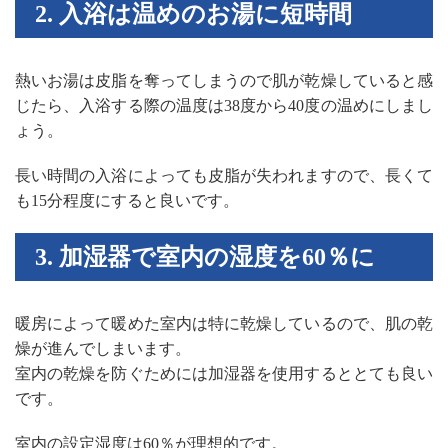
2. 入浴は温めのお湯に短時間
熱いお湯は皮脂を奪ってしまうので肌が乾燥していると感
じたら、入浴する際の温度は38度から40度の温めにしまし
ょう。
長い時間の入浴によっても皮脂が失われますので、長くて
も15分程度にすると良いです。
3. 加湿器で室内の湿度を60％に
暖房によって暖めた室内は特に乾燥しているので、肌の乾
燥が進んでしまいます。
室内の乾燥を防ぐためには加湿器を使用するととても良い
です。
室内の設定湿度は60％が理想的です。