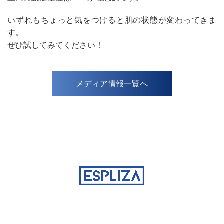
いずれもちょっと気をつけると肌の状態が変わってきま
す。
ぜひ試してみてください！
メディア情報一覧へ