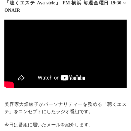
「聴くエステ Aya style」 FM 横浜 毎週金曜日 19:30～
ONAIR
美容家大畑綾子がパーソナリティーを務める「聴くエス
テ」をコンセプトにしたラジオ番組です。
今日は番組に届いたメールを紹介します。