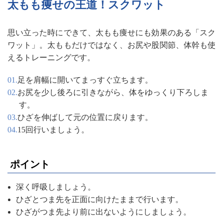
太もも痩せの王道！スクワット
思い立った時にできて、太もも痩せにも効果のある「スク
ワット」。太ももだけではなく、お尻や股関節、体幹も使
えるトレーニングです。
足を肩幅に開いてまっすぐ立ちます。
お尻を少し後ろに引きながら、体をゆっくり下ろしま
す。
ひざを伸ばして元の位置に戻ります。
15回行いましょう。
ポイント
深く呼吸しましょう。
ひざとつま先を正面に向けたままで行います。
ひざがつま先より前に出ないようにしましょう。