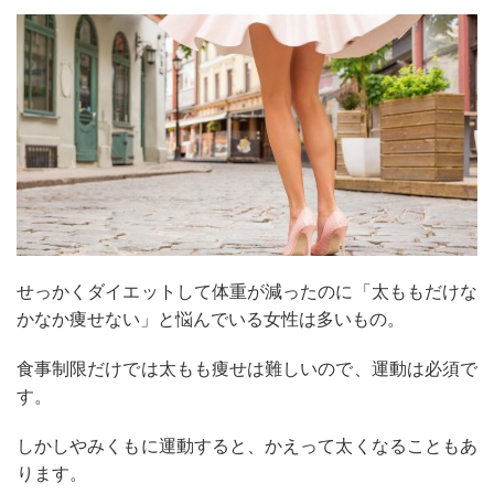
せっかくダイエットして体重が減ったのに「太ももだけな
かなか痩せない」と悩んでいる女性は多いもの。
食事制限だけでは太もも痩せは難しいので、運動は必須で
す。
しかしやみくもに運動すると、かえって太くなることもあ
ります。