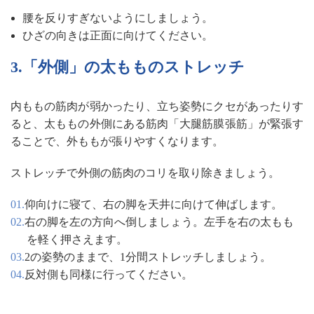
腰を反りすぎないようにしましょう。
ひざの向きは正面に向けてください。
3.「外側」の太もものストレッチ
内ももの筋肉が弱かったり、立ち姿勢にクセがあったりす
ると、太ももの外側にある筋肉「大腿筋膜張筋」が緊張す
ることで、外ももが張りやすくなります。
ストレッチで外側の筋肉のコリを取り除きましょう。
仰向けに寝て、右の脚を天井に向けて伸ばします。
右の脚を左の方向へ倒しましょう。左手を右の太もも
を軽く押さえます。
2の姿勢のままで、1分間ストレッチしましょう。
反対側も同様に行ってください。