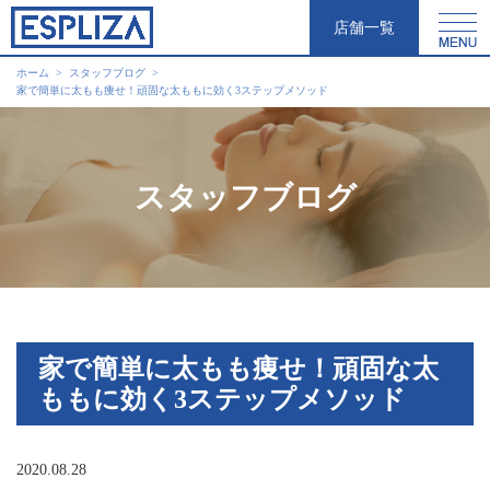
店舗一覧
ホーム
スタッフブログ
家で簡単に太もも痩せ！頑固な太ももに効く3ステップメソッド
スタッフブログ
家で簡単に太もも痩せ！頑固な太
ももに効く3ステップメソッド
2020.08.28