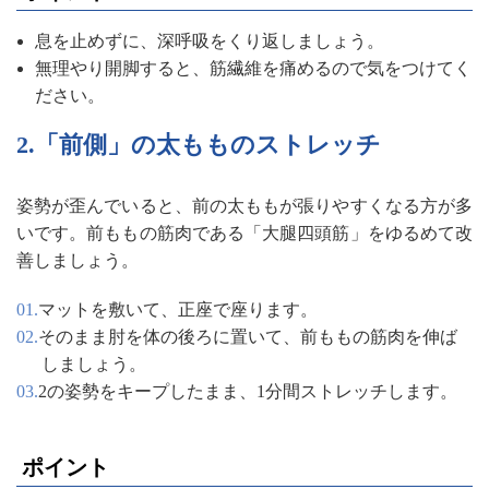
息を止めずに、深呼吸をくり返しましょう。
無理やり開脚すると、筋繊維を痛めるので気をつけてく
ださい。
2.「前側」の太もものストレッチ
姿勢が歪んでいると、前の太ももが張りやすくなる方が多
いです。前ももの筋肉である「大腿四頭筋」をゆるめて改
善しましょう。
マットを敷いて、正座で座ります。
そのまま肘を体の後ろに置いて、前ももの筋肉を伸ば
しましょう。
2の姿勢をキープしたまま、1分間ストレッチします。
ポイント