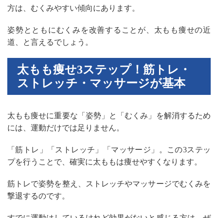
方は、むくみやすい傾向にあります。
姿勢とともにむくみを改善することが、太もも痩せの近
道、と言えるでしょう。
太もも痩せ3ステップ！筋トレ・
ストレッチ・マッサージが基本
太もも痩せに重要な「姿勢」と「むくみ」を解消するため
には、運動だけでは足りません。
「筋トレ」「ストレッチ」「マッサージ」。この3ステッ
プを行うことで、確実に太ももは痩せやすくなります。
筋トレで姿勢を整え、ストレッチやマッサージでむくみを
撃退するのです。
すでに運動はしているけれど効果がないと感じる方は、ぜ