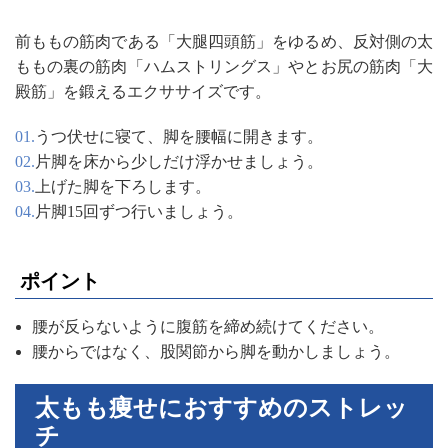
前ももの筋肉である「大腿四頭筋」をゆるめ、反対側の太
ももの裏の筋肉「ハムストリングス」やとお尻の筋肉「大
殿筋」を鍛えるエクササイズです。
うつ伏せに寝て、脚を腰幅に開きます。
片脚を床から少しだけ浮かせましょう。
上げた脚を下ろします。
片脚15回ずつ行いましょう。
ポイント
腰が反らないように腹筋を締め続けてください。
腰からではなく、股関節から脚を動かしましょう。
太もも痩せにおすすめのストレッ
チ