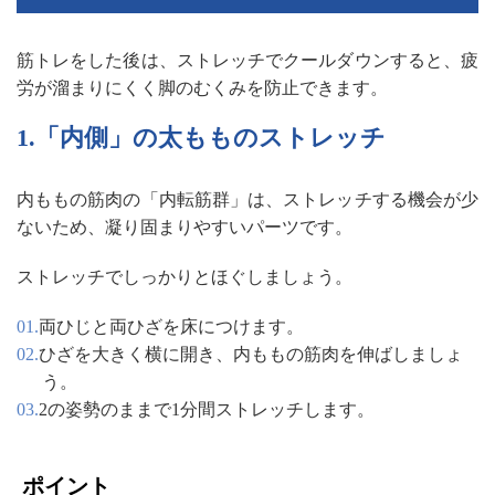
筋トレをした後は、ストレッチでクールダウンすると、疲
労が溜まりにくく脚のむくみを防止できます。
1.「内側」の太もものストレッチ
内ももの筋肉の「内転筋群」は、ストレッチする機会が少
ないため、凝り固まりやすいパーツです。
ストレッチでしっかりとほぐしましょう。
両ひじと両ひざを床につけます。
ひざを大きく横に開き、内ももの筋肉を伸ばしましょ
う。
2の姿勢のままで1分間ストレッチします。
ポイント