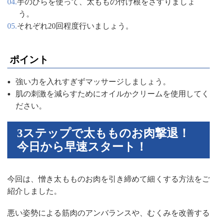
手のひらを使って、太ももの付け根をさすりましょ
う。
それぞれ20回程度行いましょう。
ポイント
強い力を入れすぎずマッサージしましょう。
肌の刺激を減らすためにオイルかクリームを使用してく
ださい。
3ステップで太もものお肉撃退！
今日から早速スタート！
今回は、憎き太もものお肉を引き締めて細くする方法をご
紹介しました。
悪い姿勢による筋肉のアンバランスや、むくみを改善する