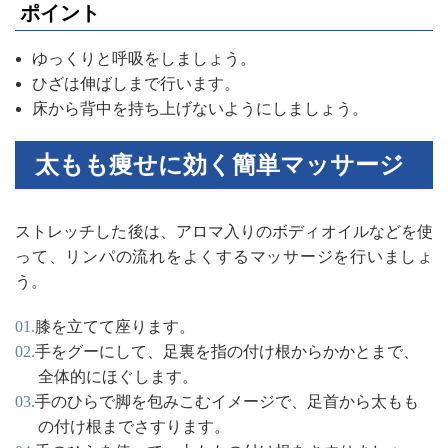
ポイント
ゆっくりと呼吸をしましょう。
ひざは伸ばしまで行います。
床から背中を持ち上げないようにしましょう。
太もも痩せに効く簡単マッサージ
ストレッチした後は、アロマ入りのボディオイルなどを使
って、リンパの流れをよくするマッサージを行いましょ
う。
膝を立てて座ります。
手をグーにして、足裏を指の付け根からかかとまで、
全体的にほぐします。
手のひらで脚を包みこむイメージで、足首から太もも
の付け根までさすります。