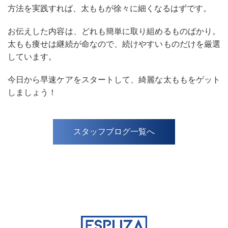
方法を実践すれば、太ももが徐々に細くなるはずです。
お伝えした内容は、どれも簡単に取り組めるものばかり。
太もも痩せは継続が命なので、続けやすいものだけを厳選
しています。
今日から早速ケアをスタートして、綺麗な太ももをゲット
しましょう！
スタッフブログ一覧へ