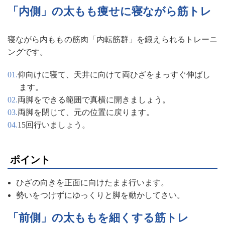
「内側」の太もも痩せに寝ながら筋トレ
寝ながら内ももの筋肉「内転筋群」を鍛えられるトレーニ
ングです。
仰向けに寝て、天井に向けて両ひざをまっすぐ伸ばし
ます。
両脚をできる範囲で真横に開きましょう。
両脚を閉じて、元の位置に戻ります。
15回行いましょう。
ポイント
ひざの向きを正面に向けたまま行います。
勢いをつけずにゆっくりと脚を動かしてさい。
「前側」の太ももを細くする筋トレ