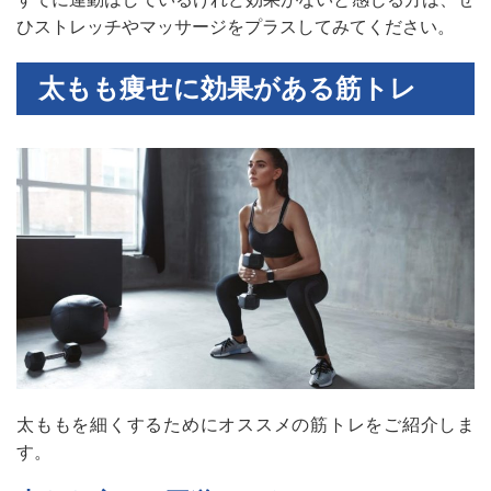
ひストレッチやマッサージをプラスしてみてください。
太もも痩せに効果がある筋トレ
太ももを細くするためにオススメの筋トレをご紹介しま
す。