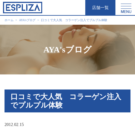
店舗一覧
ホーム
AYA'sブログ
口コミで大人気 コラーゲン注入でプルプル体験
AYA'sブログ
口コミで大人気 コラーゲン注入
でプルプル体験
2012.02.15