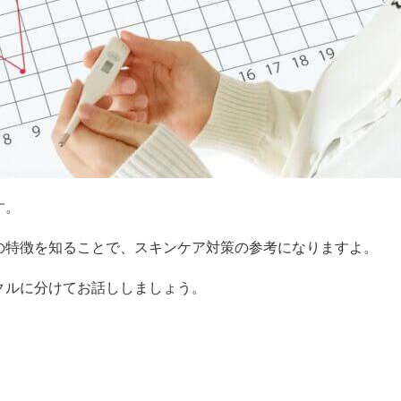
す。
の特徴を知ることで、スキンケア対策の参考になりますよ。
クルに分けてお話ししましょう。