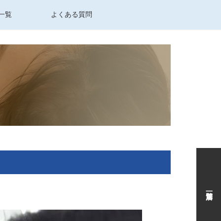
一覧
よくある質問