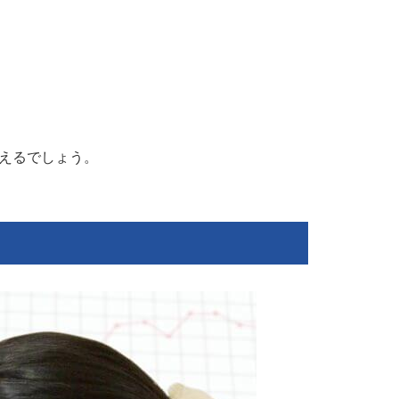
えるでしょう。