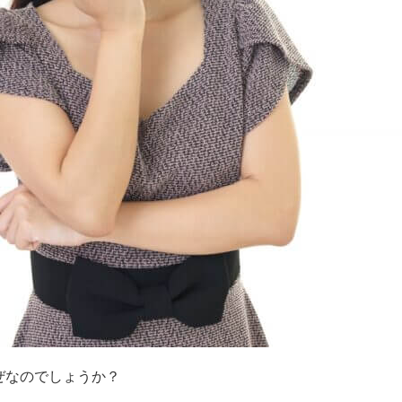
ぜなのでしょうか？