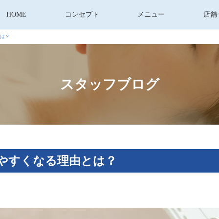
HOME
コンセプト
メニュー
店舗
は？
スタッフブログ
やすくなる理由とは？