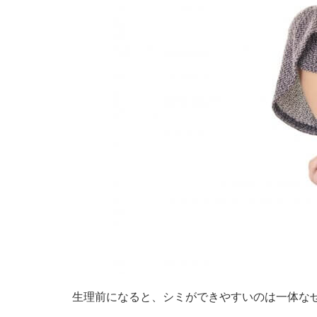
生理前になると、シミができやすいのは一体な