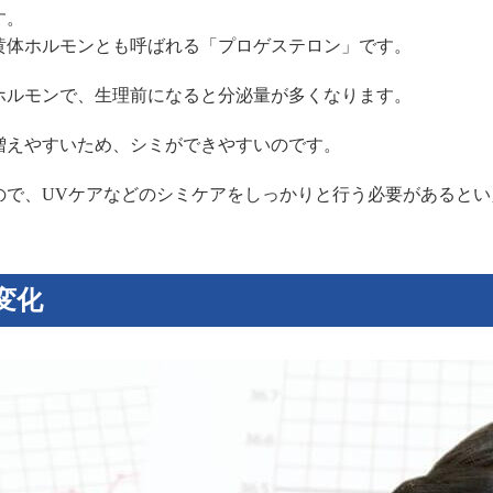
す。
黄体ホルモンとも呼ばれる「プロゲステロン」です。
ホルモンで、生理前になると分泌量が多くなります。
増えやすいため、シミができやすいのです。
ので、UVケアなどのシミケアをしっかりと行う必要があるとい
変化