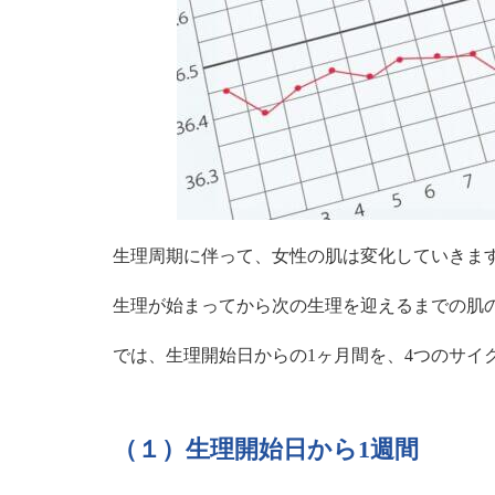
生理周期に伴って、女性の肌は変化していきま
生理が始まってから次の生理を迎えるまでの肌
では、生理開始日からの1ヶ月間を、4つのサイ
（１）生理開始日から1週間