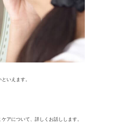
いといえます。
ミケアについて、詳しくお話しします。