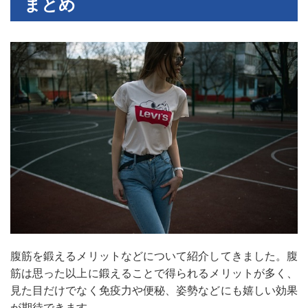
まとめ
腹筋を鍛えるメリットなどについて紹介してきました。腹
筋は思った以上に鍛えることで得られるメリットが多く、
見た目だけでなく免疫力や便秘、姿勢などにも嬉しい効果
が期待できます。