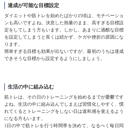
達成が可能な目標設定
ダイエットや筋トレを始めたばかりの頃は、モチベーショ
ンも高いですよね。決意した熱量のまま、高すぎる目標設
定をしてしまう方もいます。しかし、あまりに過酷な目標
を設定してしまうと長くは続かず、ケガや挫折の原因にな
ります。
簡単すぎる目標も効果が出ないですが、最初のうちは達成
できそうな目標から設定するようにしましょう。
生活の中に組み込む
筋トレは、その日のトレーニングを始めるまでが憂鬱です
よね。生活の中に組み込んでしまえば習慣化しやすく、慣
れてくるとトレーニングをしない日は違和感を覚えるよう
になる方もいます。
1日の中で筋トレを行う時間帯を決めて、なるべく毎日同