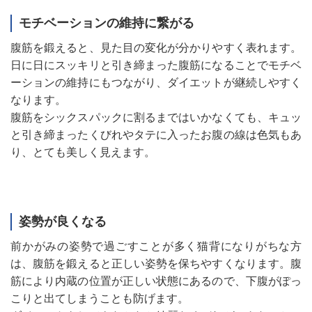
モチベーションの維持に繋がる
腹筋を鍛えると、見た目の変化が分かりやすく表れます。
日に日にスッキリと引き締まった腹筋になることでモチベ
ーションの維持にもつながり、ダイエットが継続しやすく
なります。
腹筋をシックスパックに割るまではいかなくても、キュッ
と引き締まったくびれやタテに入ったお腹の線は色気もあ
り、とても美しく見えます。
姿勢が良くなる
前かがみの姿勢で過ごすことが多く猫背になりがちな方
は、腹筋を鍛えると正しい姿勢を保ちやすくなります。腹
筋により内蔵の位置が正しい状態にあるので、下腹がぽっ
こりと出てしまうことも防げます。