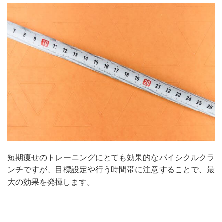
短期痩せのトレーニングにとても効果的なバイシクルクラ
ンチですが、目標設定や行う時間帯に注意することで、最
大の効果を発揮します。