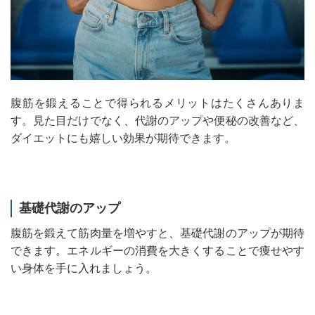
腹筋を鍛えることで得られるメリットはたくさんありま
す。見た目だけでなく、代謝のアップや便秘の改善など、
ダイエットにも嬉しい効果が期待できます。
基礎代謝のアップ
腹筋を鍛えて筋肉量を増やすと、基礎代謝のアップが期待
できます。エネルギーの消費を大きくすることで痩せやす
い身体を手に入れましょう。