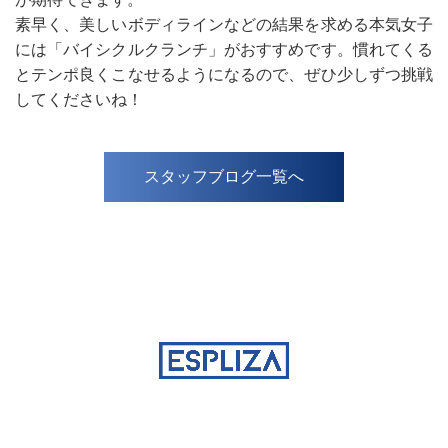
素早く、美しいボディラインなどの結果を求める本気女子
には「バイシクルクランチ」がおすすめです。慣れてくる
とテンポ良くこなせるようになるので、ぜひ少しずつ挑戦
してくださいね！
スタッフブログ一覧へ