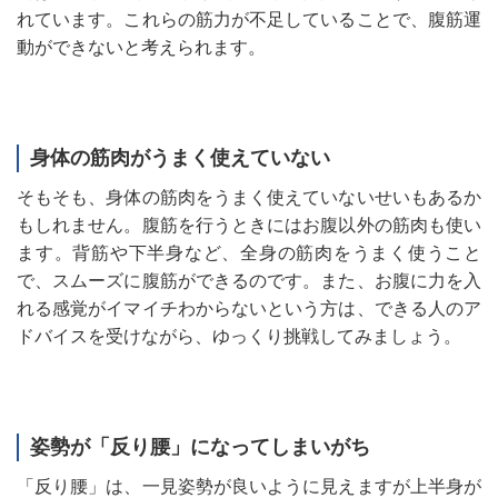
れています。これらの筋力が不足していることで、腹筋運
動ができないと考えられます。
身体の筋肉がうまく使えていない
そもそも、身体の筋肉をうまく使えていないせいもあるか
もしれません。腹筋を行うときにはお腹以外の筋肉も使い
ます。背筋や下半身など、全身の筋肉をうまく使うこと
で、スムーズに腹筋ができるのです。また、お腹に力を入
れる感覚がイマイチわからないという方は、できる人のア
ドバイスを受けながら、ゆっくり挑戦してみましょう。
姿勢が「反り腰」になってしまいがち
「反り腰」は、一見姿勢が良いように見えますが上半身が