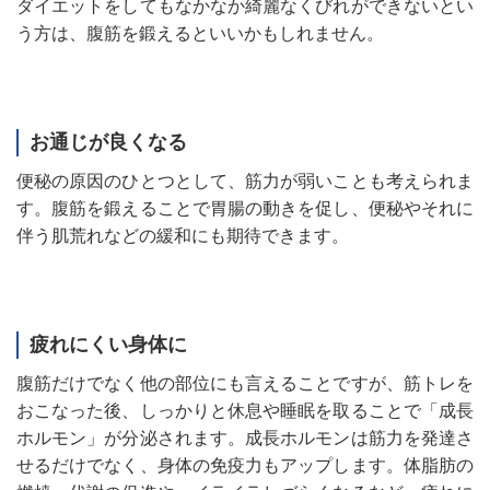
ダイエットをしてもなかなか綺麗なくびれができないとい
う方は、腹筋を鍛えるといいかもしれません。
お通じが良くなる
便秘の原因のひとつとして、筋力が弱いことも考えられま
す。腹筋を鍛えることで胃腸の動きを促し、便秘やそれに
伴う肌荒れなどの緩和にも期待できます。
疲れにくい身体に
腹筋だけでなく他の部位にも言えることですが、筋トレを
おこなった後、しっかりと休息や睡眠を取ることで「成長
ホルモン」が分泌されます。成長ホルモンは筋力を発達さ
せるだけでなく、身体の免疫力もアップします。体脂肪の