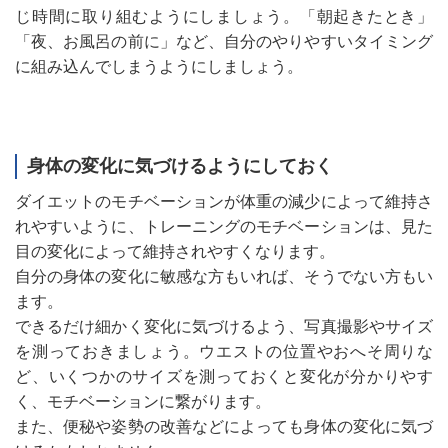
じ時間に取り組むようにしましょう。「朝起きたとき」
「夜、お風呂の前に」など、自分のやりやすいタイミング
に組み込んでしまうようにしましょう。
身体の変化に気づけるようにしておく
ダイエットのモチベーションが体重の減少によって維持さ
れやすいように、トレーニングのモチベーションは、見た
目の変化によって維持されやすくなります。
自分の身体の変化に敏感な方もいれば、そうでない方もい
ます。
できるだけ細かく変化に気づけるよう、写真撮影やサイズ
を測っておきましょう。ウエストの位置やおへそ周りな
ど、いくつかのサイズを測っておくと変化が分かりやす
く、モチベーションに繋がります。
また、便秘や姿勢の改善などによっても身体の変化に気づ