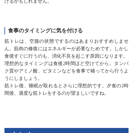
けるかもしれません。
食事のタイミングに気を付ける
筋トレは、空腹の状態でするのはあまりおすすめしませ
ん。筋肉の修復にはエネルギーが必要なためです。しかし
食後すぐに行うのも、消化不良を起こす原因になります。
理想的なタイミングは食後2時間ほど空けてから。タンパ
ク質やアミノ酸、ビタミンなどを食事で補ってから行うよ
うにしましょう。
筋トレ後、睡眠が取れるとさらに理想的です。夕食の2時
間後、適度な筋トレをするのが望ましいですね。