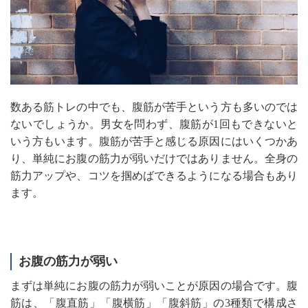
数ある筋トレの中でも、腹筋が苦手という方も多いのでは
ないでしょうか。男女を問わず、腹筋が1回もできないと
いう方もいます。腹筋が苦手と感じる原因にはいくつかあ
り、単純にお腹の筋力が弱いだけではありません。全身の
筋力アップや、コツを掴めばできるようになる場合もあり
ます。
お腹の筋力が弱い
まずは単純にお腹の筋力が弱いことが原因の場合です。腹
筋は、「腹直筋」「腹横筋」「腹斜筋」の3種類で構成さ