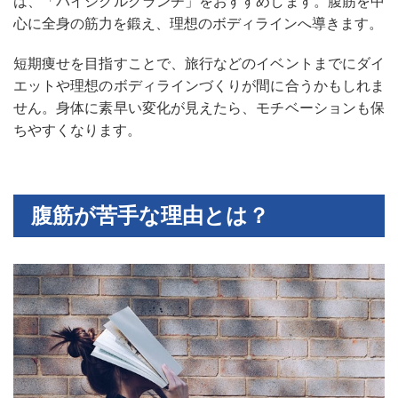
は、「バイシクルクランチ」をおすすめします。腹筋を中
心に全身の筋力を鍛え、理想のボディラインへ導きます。
短期痩せを目指すことで、旅行などのイベントまでにダイ
エットや理想のボディラインづくりが間に合うかもしれま
せん。身体に素早い変化が見えたら、モチベーションも保
ちやすくなります。
腹筋が苦手な理由とは？