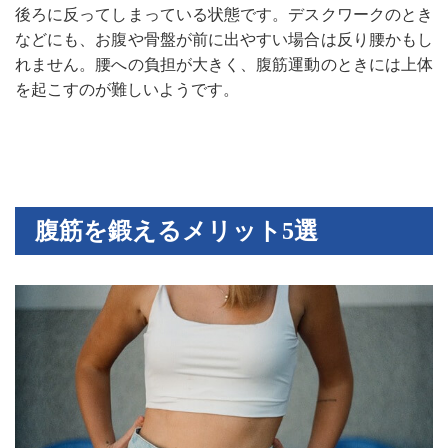
後ろに反ってしまっている状態です。デスクワークのとき
などにも、お腹や骨盤が前に出やすい場合は反り腰かもし
れません。腰への負担が大きく、腹筋運動のときには上体
を起こすのが難しいようです。
腹筋を鍛えるメリット5選