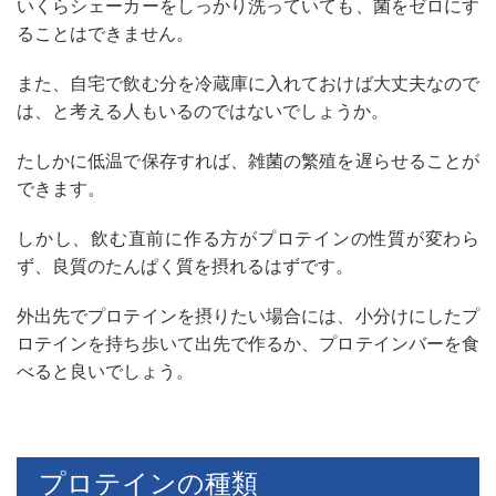
いくらシェーカーをしっかり洗っていても、菌をゼロにす
ることはできません。
また、自宅で飲む分を冷蔵庫に入れておけば大丈夫なので
は、と考える人もいるのではないでしょうか。
たしかに低温で保存すれば、雑菌の繁殖を遅らせることが
できます。
しかし、飲む直前に作る方がプロテインの性質が変わら
ず、良質のたんぱく質を摂れるはずです。
外出先でプロテインを摂りたい場合には、小分けにしたプ
ロテインを持ち歩いて出先で作るか、プロテインバーを食
べると良いでしょう。
プロテインの種類