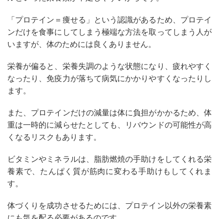
「プロテイン＝痩せる」という認識があるため、プロテイ
ンだけを食事にしてしまう極端な方法を取ってしまう人が
いますが、体のためには良くありません。
栄養が偏ると、栄養失調のような状態になり、疲れやすく
なったり、免疫力が落ちて病気にかかりやすくなったりし
ます。
また、プロテインだけの減量は体に負担がかかるため、体
重は一時的に減らせたとしても、リバウンドの可能性が高
くなるリスクもあります。
ビタミンやミネラルは、脂肪燃焼の手助けをしてくれる栄
養素で、たんぱく質が筋肉に変わる手助けもしてくれま
す。
体づくりを成功させるためには、プロテイン以外の栄養素
にも気を配る必要があるのです。