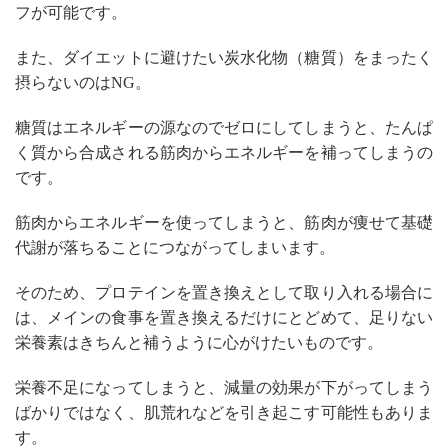
フが可能です。
また、ダイエットに避けたい炭水化物（糖質）をまったく
摂らないのはNG。
糖質はエネルギーの源なのでゼロにしてしまうと、たんぱ
く質から合成される筋肉からエネルギーを補ってしまうの
です。
筋肉からエネルギーを使ってしまうと、筋肉が痩せて基礎
代謝が落ちることにつながってしまいます。
そのため、プロテインを置き換えとして取り入れる場合に
は、メインの食事を置き換えるだけにとどめて、足りない
栄養素はきちんと補うように心がけたいものです。
栄養不足になってしまうと、減量の効果が下がってしまう
ばかりではなく、肌荒れなどを引き起こす可能性もありま
す。