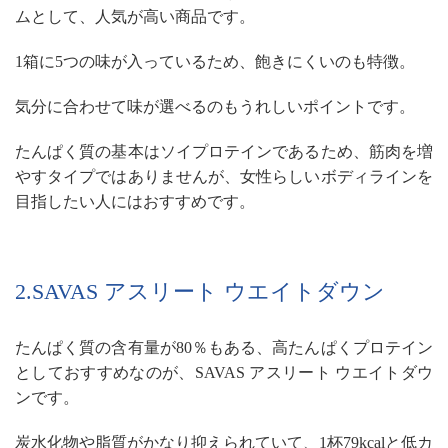
ムとして、人気が高い商品です。
1箱に5つの味が入っているため、飽きにくいのも特徴。
気分に合わせて味が選べるのもうれしいポイントです。
たんぱく質の基本はソイプロテインであるため、筋肉を増
やすタイプではありませんが、女性らしいボディラインを
目指したい人にはおすすめです。
2.SAVAS アスリート ウエイトダウン
たんぱく質の含有量が80％もある、高たんぱくプロテイン
としておすすめなのが、SAVAS アスリート ウエイトダウ
ンです。
炭水化物や脂質がかなり抑えられていて、1杯79kcalと低カ