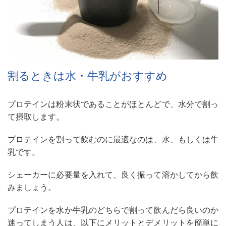
割るときは水・牛乳がおすすめ
プロテインは粉末状であることがほとんどで、水分で割っ
て摂取します。
プロテインを割って飲むのに最適なのは、水、もしくは牛
乳です。
シェーカーに必要量を入れて、良く振って溶かしてから飲
みましょう。
プロテインを水か牛乳のどちらで割って飲んだら良いのか
迷ってしまう人は、以下にメリットとデメリットを簡単に