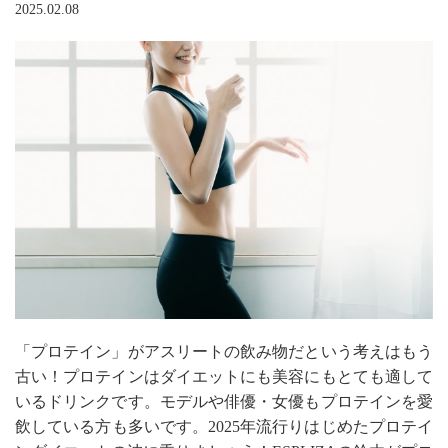
2025.02.08
「プロテイン」がアスリートの飲み物だという考えはもう
古い！プロテインはダイエットにも美容にもとても適して
いるドリンクです。
モデルや俳優・女優もプロテインを愛
飲している方も多いです。2025年流行りはじめたプロテイ