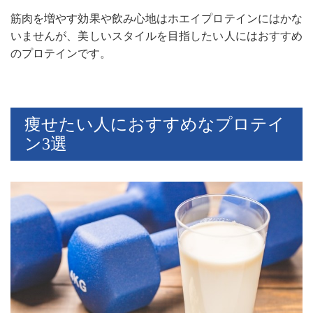
筋肉を増やす効果や飲み心地はホエイプロテインにはかな
いませんが、美しいスタイルを目指したい人にはおすすめ
のプロテインです。
痩せたい人におすすめなプロテイ
ン3選