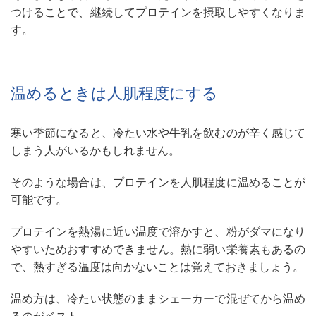
つけることで、継続してプロテインを摂取しやすくなりま
す。
温めるときは人肌程度にする
寒い季節になると、冷たい水や牛乳を飲むのが辛く感じて
しまう人がいるかもしれません。
そのような場合は、プロテインを人肌程度に温めることが
可能です。
プロテインを熱湯に近い温度で溶かすと、粉がダマになり
やすいためおすすめできません。熱に弱い栄養素もあるの
で、熱すぎる温度は向かないことは覚えておきましょう。
温め方は、冷たい状態のままシェーカーで混ぜてから温め