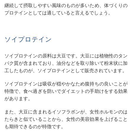
継続して摂取しやすい風味のものが多いため、体づくりの
プロテインとしては適していると言えるでしょう。
ソイプロテイン
ソイプロテインの原料は大豆です。大豆には植物性のタン
パク質が含まれており、油分などを取り除いて粉末状に加
工したものが、ソイプロテインとして販売されています。
ソイプロテインは吸収が穏やかなため腹持ちの良いことが
特徴で、食べ過ぎを防いでダイエットの手助けをする効果
があります。
また、大豆に含まれるイソフラボンが、女性ホルモンのは
たらきと似ていることから、女性の美容効果を上げること
も期待できるのが特徴です。