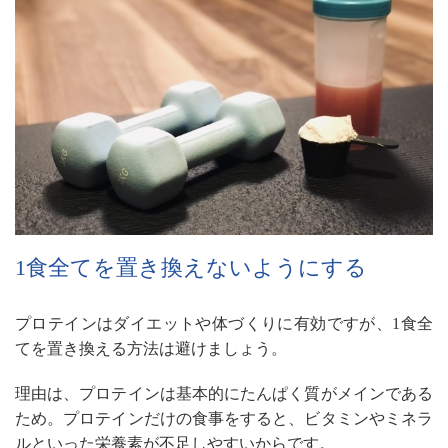
1食全てを置き換えないようにする
プロテインはダイエットや体づくりに有効ですが、1食全
てを置き換える方法は避けましょう。
理由は、プロテインは基本的にたんぱく質がメインである
ため。プロテインだけの食事をすると、ビタミンやミネラ
ルといった栄養素が不足しやすいからです。