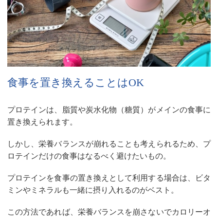
食事を置き換えることは
OK
プロテインは、脂質や炭水化物（糖質）がメインの食事に
置き換えられます。
しかし、栄養バランスが崩れることも考えられるため、プ
ロテインだけの食事はなるべく避けたいもの。
プロテインを食事の置き換えとして利用する場合は、ビタ
ミンやミネラルも一緒に摂り入れるのがベスト。
この方法であれば、栄養バランスを崩さないでカロリーオ