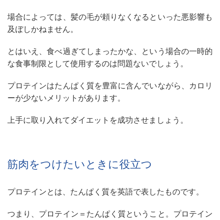
場合によっては、髪の毛が頼りなくなるといった悪影響も
及ぼしかねません。
とはいえ、食べ過ぎてしまったかな、という場合の一時的
な食事制限として使用するのは問題ないでしょう。
プロテインはたんぱく質を豊富に含んでいながら、カロリ
ーが少ないメリットがあります。
上手に取り入れてダイエットを成功させましょう。
筋肉をつけたいときに役立つ
プロテインとは、たんぱく質を英語で表したものです。
つまり、プロテイン＝たんぱく質ということ。プロテイン