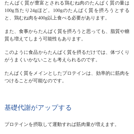
たんぱく質が豊富とされる鶏むね肉のたんぱく質の量は
100g当たり24gほど。100gのたんぱく質を摂ろうとする
と、鶏むね肉を400g以上食べる必要があります。
また、食事からたんぱく質を摂ろうと思っても、脂質や糖
質も増えてしまう可能性もあります。
このように食品からたんぱく質を摂るだけでは、体づくり
がうまくいかないことも考えられるのです。
たんぱく質をメインとしたプロテインは、効率的に筋肉を
つけることが可能なのです。
基礎代謝がアップする
プロテインを摂取して運動すれば筋肉量が増えます。