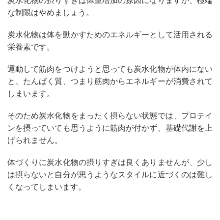
炭水化物の摂りすぎは体重増加の原因になりますが、極端
な制限はやめましょう。
炭水化物は体を動かすためのエネルギーとして活用される
栄養素です。
運動して筋肉をつけようと思っても炭水化物が体内にない
と、たんぱく質、つまり筋肉からエネルギーが消費されて
しまいます。
そのため炭水化物をまったく摂らない状態では、プロテイ
ンを摂っていても思うように筋肉が付かず、基礎代謝を上
げられません。
体づくりに炭水化物の摂りすぎは良くありませんが、少し
は摂らないと自分が思うようなスタイルに近づくのは難し
くなってしまいます。