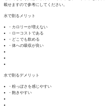
載せますので参考にしてください。
水で割るメリット
・カロリーが増えない
・ローコストである
・どこでも飲める
・体への吸収が良い
水で割るデメリット
・粉っぽさを感じやすい
・飽きやすい