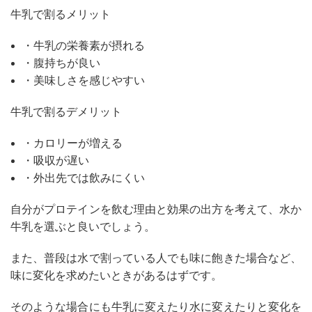
牛乳で割るメリット
・牛乳の栄養素が摂れる
・腹持ちが良い
・美味しさを感じやすい
牛乳で割るデメリット
・カロリーが増える
・吸収が遅い
・外出先では飲みにくい
自分がプロテインを飲む理由と効果の出方を考えて、水か
牛乳を選ぶと良いでしょう。
また、普段は水で割っている人でも味に飽きた場合など、
味に変化を求めたいときがあるはずです。
そのような場合にも牛乳に変えたり水に変えたりと変化を