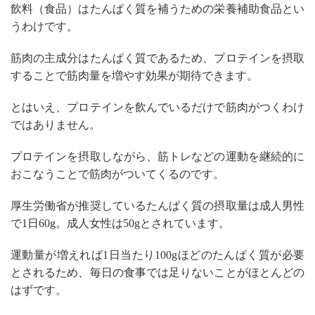
飲料（食品）はたんぱく質を補うための栄養補助食品とい
うわけです。
筋肉の主成分はたんぱく質であるため、プロテインを摂取
することで筋肉量を増やす効果が期待できます。
とはいえ、プロテインを飲んでいるだけで筋肉がつくわけ
ではありません。
プロテインを摂取しながら、筋トレなどの運動を継続的に
おこなうことで筋肉がついてくるのです。
厚生労働省が推奨しているたんぱく質の摂取量は成人男性
で1日60g。成人女性は50gとされています。
運動量が増えれば1日当たり100gほどのたんぱく質が必要
とされるため、毎日の食事では足りないことがほとんどの
はずです。