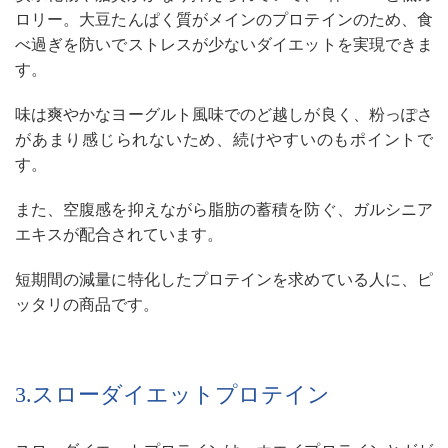
ロリー。大豆たんぱく質がメインのプロテインのため、食
べ過ぎを防いでストレスが少ないダイエットを実現できま
す。
味は爽やかなヨーグルト風味でのど越しが良く、粉っぽさ
があまり感じられないため、続けやすいのもポイントで
す。
また、空腹感を抑えながら脂肪の蓄積を防ぐ、ガルシニア
エキスが配合されています。
短期間の減量に特化したプロテインを求めている人に、ピ
ッタリの商品です。
3.スローダイエットプロテイン