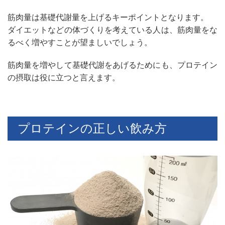
筋肉量は基礎代謝量を上げるキーポイントとなります。
ダイエットなどの体づくりを考えている人は、筋肉量をな
るべく増やすことが望ましいでしょう。
筋肉量を増やして基礎代謝をあげるためにも、プロテイン
の摂取は役に立つと言えます。
プロテインの正しい飲み方