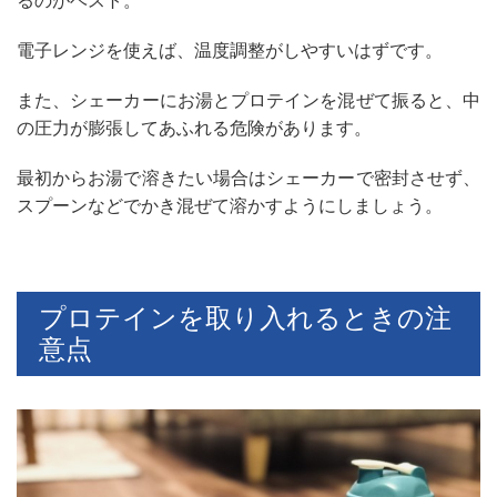
るのがベスト。
電子レンジを使えば、温度調整がしやすいはずです。
また、シェーカーにお湯とプロテインを混ぜて振ると、中
の圧力が膨張してあふれる危険があります。
最初からお湯で溶きたい場合はシェーカーで密封させず、
スプーンなどでかき混ぜて溶かすようにしましょう。
プロテインを取り入れるときの注
意点