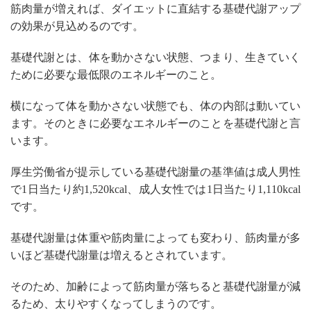
筋肉量が増えれば、ダイエットに直結する基礎代謝アップ
の効果が見込めるのです。
基礎代謝とは、体を動かさない状態、つまり、生きていく
ために必要な最低限のエネルギーのこと。
横になって体を動かさない状態でも、体の内部は動いてい
ます。そのときに必要なエネルギーのことを基礎代謝と言
います。
厚生労働省が提示している基礎代謝量の基準値は成人男性
で1日当たり約1,520kcal、成人女性では1日当たり1,110kcal
です。
基礎代謝量は体重や筋肉量によっても変わり、筋肉量が多
いほど基礎代謝量は増えるとされています。
そのため、加齢によって筋肉量が落ちると基礎代謝量が減
るため、太りやすくなってしまうのです。