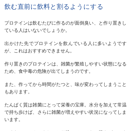
飲む直前に飲料と割るようにする
プロテインは飲むたびに作るのが面倒臭い、と作り置きし
ている人はいないでしょうか。
出かけた先でプロテインを飲んでいる人に多いようです
が、これはおすすめできません。
作り置きのプロテインは、雑菌が繁殖しやすい状態になる
ため、食中毒の危険が出てしまうのです。
また、作ってから時間がたつと、味が変わってしまうこと
もあります。
たんぱく質は雑菌にとって栄養の宝庫。水分を加えて常温
で持ち歩けば、さらに雑菌が増えやすい状況になってしま
います。