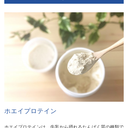
ホエイプロテイン
ホエイプロテインは、牛乳から摂れるたんぱく質の種類で