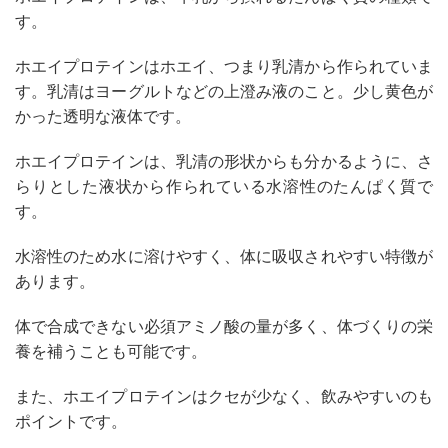
す。
ホエイプロテインはホエイ、つまり乳清から作られていま
す。乳清はヨーグルトなどの上澄み液のこと。少し黄色が
かった透明な液体です。
ホエイプロテインは、乳清の形状からも分かるように、さ
らりとした液状から作られている水溶性のたんぱく質で
す。
水溶性のため水に溶けやすく、体に吸収されやすい特徴が
あります。
体で合成できない必須アミノ酸の量が多く、体づくりの栄
養を補うことも可能です。
また、ホエイプロテインはクセが少なく、飲みやすいのも
ポイントです。