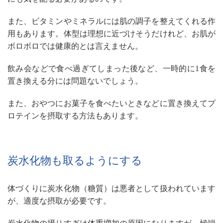
また、ビタミンやミネラルには肌の調子を整えてくれる作
用もあります。体型は理想に近づけそうだけれど、お肌が
ボロボロでは健康的とは言えません。
飲み会などで食べ過ぎてしまった後など、一時的に1食を
置き換える分には問題ないでしょう。
また、おやつにお菓子を食べたいときなどに置き換えてプ
ロテインを摂取する方法もあります。
炭水化物も取るようにする
体づくりに炭水化物（糖質）は悪者として扱われています
が、適度な摂取が必要です。