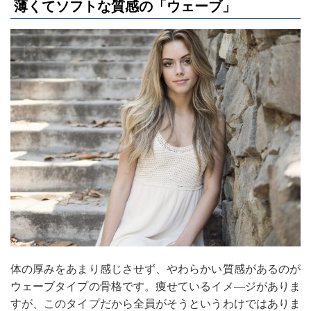
薄くてソフトな質感の「ウェーブ」
体の厚みをあまり感じさせず、やわらかい質感があるのが
ウェーブタイプの骨格です。痩せているイメ―ジがありま
すが、このタイプだから全員がそうというわけではありま