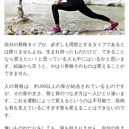
自分の骨格タイプが、必ずしも理想とするタイプであると
は限りませんよね。生まれ持ったものだけど、できること
なら変えたい！と思っている人も中にはいるかと思いま
す。結論から言うと、やはり骨格そのものは変えることが
できません。
人の骨格は、約200以上の骨が結合されているものです
が、その形や太さ、骨と骨のつなぎ方は一人ひとり違いま
す。これを運動によって変えるというのは不可能で、筋肉
も骨を支えているにすぎず形を変えることはできないので
す。
無いものねだりをしても、何も始まりません。自分の生ま