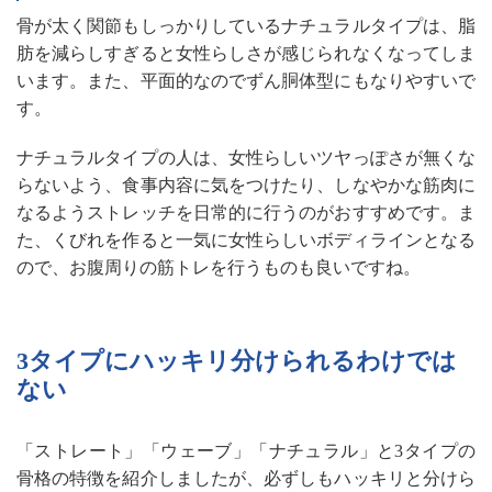
骨が太く関節もしっかりしているナチュラルタイプは、脂
肪を減らしすぎると女性らしさが感じられなくなってしま
います。また、平面的なのでずん胴体型にもなりやすいで
す。
ナチュラルタイプの人は、女性らしいツヤっぽさが無くな
らないよう、食事内容に気をつけたり、しなやかな筋肉に
なるようストレッチを日常的に行うのがおすすめです。ま
た、くびれを作ると一気に女性らしいボディラインとなる
ので、お腹周りの筋トレを行うものも良いですね。
3タイプにハッキリ分けられるわけでは
ない
「ストレート」「ウェーブ」「ナチュラル」と3タイプの
骨格の特徴を紹介しましたが、必ずしもハッキリと分けら