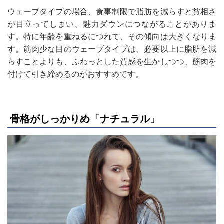
ウェーブタイプの場合、食事制限で脂肪を減らすと貧相さ
が目立ってしまい、魅力ダウンにつながることがありま
す。特に年齢を重ねるにつれて、その傾向は大きくなりま
す。筋肉少な目のウェーブタイプは、必要以上に脂肪を減
らすことよりも、ふわっとした質感を生かしつつ、筋肉を
付けて引き締めるのがおすすめです。
骨格がしっかりめ「ナチュラル」