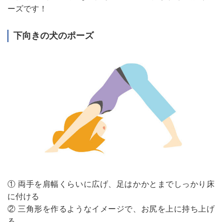
ーズです！
下向きの犬のポーズ
① 両手を肩幅くらいに広げ、足はかかとまでしっかり床
に付ける
② 三角形を作るようなイメージで、お尻を上に持ち上げ
る