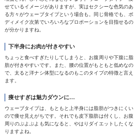
せているイメージがありますが、実はセクシーな色気のあ
る方々がウェーブタイプという場合も。同じ骨格でも、ボ
ディメイク次第でいろいろなプロポーションを目指せるの
が分かりますね。
下半身にお肉が付きやすい
ちょっと食べすぎたりしてしまうと、お腹周りや下腹に脂
肪が付きやすいです。また、腰の位置がもともと低めなの
で、太ると洋ナシ体型になるのもこのタイプの特徴と言え
ます。
痩せすぎは魅力ダウンに…
ウェーブタイプは、もともと上半身には脂肪がつきにくい
ので痩せ見えがちです。それでも皮下脂肪は付くし、お腹
周りのぷよぷよも気になると、やはりダイエットしたくな
りますよね。