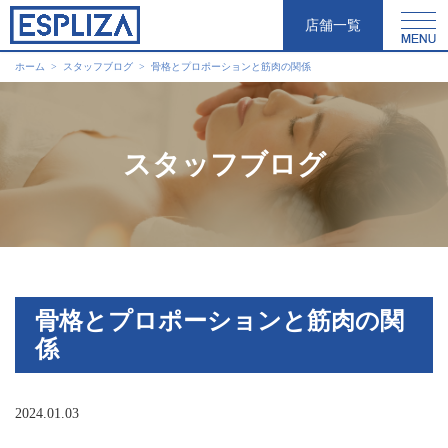
店舗一覧
ホーム
スタッフブログ
骨格とプロポーションと筋肉の関係
スタッフブログ
骨格とプロポーションと筋肉の関
係
2024.01.03