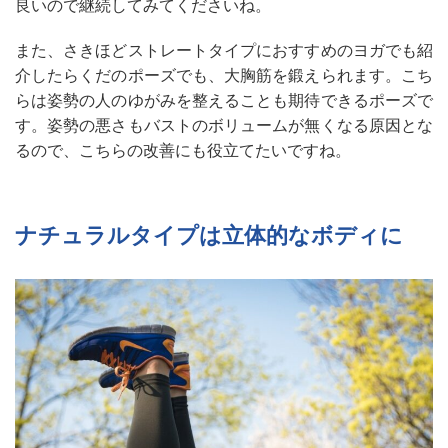
良いので継続してみてくださいね。
また、さきほどストレートタイプにおすすめのヨガでも紹
介したらくだのポーズでも、大胸筋を鍛えられます。こち
らは姿勢の人のゆがみを整えることも期待できるポーズで
す。姿勢の悪さもバストのボリュームが無くなる原因とな
るので、こちらの改善にも役立てたいですね。
ナチュラルタイプは立体的なボディに