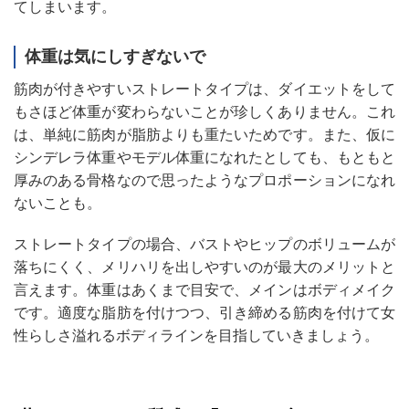
てしまいます。
体重は気にしすぎないで
筋肉が付きやすいストレートタイプは、ダイエットをして
もさほど体重が変わらないことが珍しくありません。これ
は、単純に筋肉が脂肪よりも重たいためです。また、仮に
シンデレラ体重やモデル体重になれたとしても、もともと
厚みのある骨格なので思ったようなプロポーションになれ
ないことも。
ストレートタイプの場合、バストやヒップのボリュームが
落ちにくく、メリハリを出しやすいのが最大のメリットと
言えます。体重はあくまで目安で、メインはボディメイク
です。適度な脂肪を付けつつ、引き締める筋肉を付けて女
性らしさ溢れるボディラインを目指していきましょう。