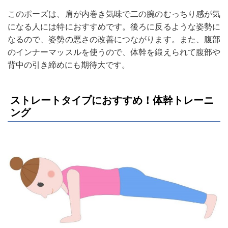
このポーズは、肩が内巻き気味で二の腕のむっちり感が気
になる人には特におすすめです。後ろに反るような姿勢に
なるので、姿勢の悪さの改善につながります。また、腹部
のインナーマッスルを使うので、体幹を鍛えられて腹部や
背中の引き締めにも期待大です。
ストレートタイプにおすすめ！体幹トレーニ
ング