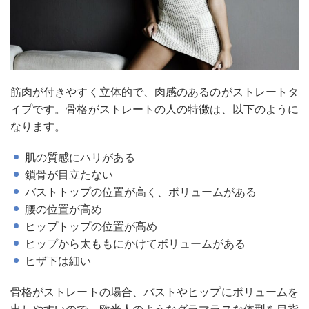
筋肉が付きやすく立体的で、肉感のあるのがストレートタ
イプです。骨格がストレートの人の特徴は、以下のように
なります。
肌の質感にハリがある
鎖骨が目立たない
バストトップの位置が高く、ボリュームがある
腰の位置が高め
ヒップトップの位置が高め
ヒップから太ももにかけてボリュームがある
ヒザ下は細い
骨格がストレートの場合、バストやヒップにボリュームを