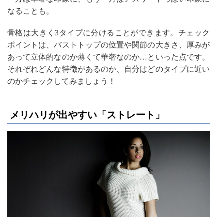
なることも。
骨格は大きく3タイプに分けることができます。チェック
ポイントは、バストトップの位置や関節の大きさ、厚みが
あって立体的なのか薄くて華奢なのか…といった点です。
それぞれどんな特徴があるのか、自分はどのタイプに近い
のかチェックしてみましょう！
メリハリが出やすい「ストレート」