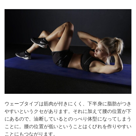
ウェーブタイプは筋肉が付きにくく、下半身に脂肪がつき
やすいというクセがあります。それに加えて腰の位置が下
にあるので、油断しているとのっぺり体型になってしまう
ことに。腰の位置が低いということはくびれを作りやすい
ことにもつながります。