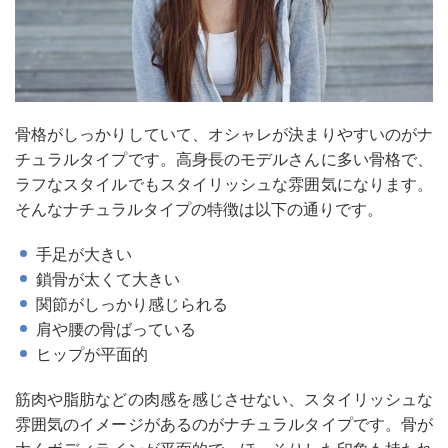
骨格がしっかりしていて、オシャレが決まりやすいのがナ
チュラルタイプです。高身長のモデルさんに多い骨格で、
ラフなスタイルでもスタイリッシュな雰囲気になります。
そんなナチュラルタイプの特徴は以下の通りです。
手足が大きい
鎖骨が太くて大きい
関節がしっかり感じられる
肩や腰の骨ばっている
ヒップが平面的
筋肉や脂肪などの肉感を感じさせない、スタイリッシュな
雰囲気のイメージがあるのがナチュラルタイプです。骨が