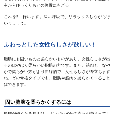
中からゆっくりもとの位置にもどる
これを5回行います。深い呼吸で、リラックスしながら行
いましょう。
ふわっとした女性らしさが欲しい！
脂肪にも固いものと柔らかいものがあり、女性らしさが出
るのはやはり柔らかい脂肪の方です。また、筋肉もしなや
かで柔らかい方がより曲線的で、女性らしさが際立ちます
ね。どの骨格タイプでも、脂肪や筋肉を柔らかくすること
はできます。
固い脂肪を柔らかくするには
脂肪が硬くなる原因は、リンパや水分の流れが滞りってし