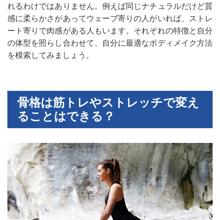
れるわけではありません。例えば同じナチュラルだけど質
感に柔らかさがあってウェーブ寄りの人がいれば、ストレ
ート寄りで肉感がある人もいます。それぞれの特徴と自分
の体型を照らし合わせて、自分に最適なボディメイク方法
を模索してみましょう。
骨格は筋トレやストレッチで変え
ることはできる？