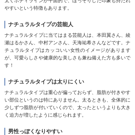
太くボディラインが平面的で、ほっそりした印象も持たれ
やすいという特徴もあります。
ナチュラルタイプの芸能人
ナチュラルタイプに当てはまる芸能人は、本田翼さん、綾
瀬はるかさん、中村アンさん、天海祐希さんなどです。ナ
チュラルタイプはカッコいい女性のイメージがあります
が、可愛らしさや健康的な美しさも兼ね備えた方も多いで
す！
ナチュラルタイプは太りにくい
ナチュラルタイプは重心が偏っておらず、脂肪が付きやす
い部位というのは特にありません。太るときも、全体的に
少しずつ脂肪が付いていくので、太ったというよりも大き
く迫力が増したように感じられます。
男性っぽくなりやすい