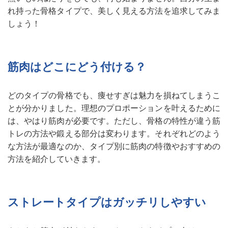
れ持った骨格タイプで、美しく見える方法を追求してみま
しょう！
筋肉はどこにどう付ける？
どのタイプの骨格でも、痩せすぎは魅力を損ねてしまうこ
とが分かりました。理想のプロポーションを叶えるために
は、やはり筋肉が必要です。ただし、骨格の特性が違う筋
トレの方法や鍛える部分は変わります。それぞれどのよう
な方法が最適なのか、タイプ別に筋肉の特徴やおすすめの
方法を紹介していきます。
ストレートタイプはガッチリしやすい