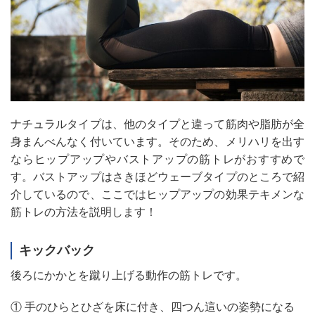
ナチュラルタイプは、他のタイプと違って筋肉や脂肪が全
身まんべんなく付いています。そのため、メリハリを出す
ならヒップアップやバストアップの筋トレがおすすめで
す。バストアップはさきほどウェーブタイプのところで紹
介しているので、ここではヒップアップの効果テキメンな
筋トレの方法を説明します！
キックバック
後ろにかかとを蹴り上げる動作の筋トレです。
① 手のひらとひざを床に付き、四つん這いの姿勢になる