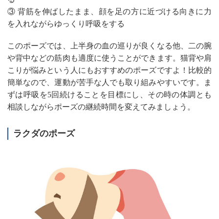
③ 背筋を伸ばしたまま、顔を足の方に近づける向きに力
を入れながらゆっくり呼吸をする
このポーズでは、上半身の血の巡りが良くなる他、二の腕
や背中などの筋肉も適度に使うことができます。猫背や肩
こりが悩みという人にもおすすめのポーズですよ！比較的
簡単なので、運動が苦手な人でも取り組みやすいです。ま
ずは呼吸を5回続けることを目標にし、その時の体調とも
相談しながらポーズの継続時間を変えてみましょう。
ラクダのポーズ