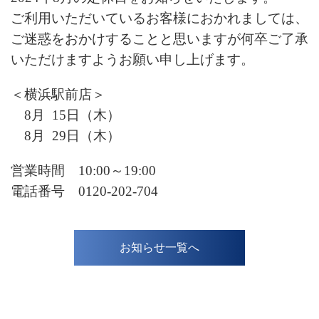
ご利用いただいているお客様におかれましては、
ご迷惑をおかけすることと思いますが何卒ご了承
いただけますようお願い申し上げます。
＜横浜駅前店＞
8
月 15日（木）
8月 29
日（木）
営業時間 10:00～19:00
電話番号 0120-202-704
お知らせ一覧へ