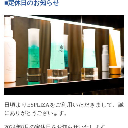
■定休日のお知らせ
日頃よりESPLIZAをご利用いただきまして、
誠
にありがとうございます。
2024年8月の定休日をお知らせいたします。