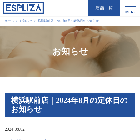
店舗一覧
ホーム
お知らせ
横浜駅前店｜2024年8月の定休日のお知らせ
お知らせ
横浜駅前店｜2024年8月の定休日の
お知らせ
2024.08.02