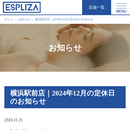
店舗一覧
ホーム
お知らせ
横浜駅前店｜2024年12月の定休日のお知らせ
お知らせ
横浜駅前店｜2024年12月の定休日
のお知らせ
2024.11.21