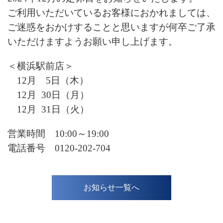
ご利用いただいているお客様におかれましては、
ご迷惑をおかけすることと思いますが何卒ご了承
いただけますようお願い申し上げます。
＜横浜駅前店＞
12月 5日（木）
12月 30日（月）
12月 31日（火）
営業時間 10:00～19:00
電話番号 0120-202-704
お知らせ一覧へ