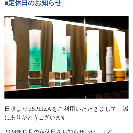
■定休日のお知らせ
日頃よりESPLIZAをご利用いただきまして、
誠
にありがとうございます。
2024年12月の定休日をお知らせいたします。