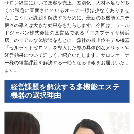
サロン経営において集客や売上、差別化、人材不足など多
くの課題に直面されているオーナー様は少なくありませ
ん。こうした課題を解決するために、最新の多機能エステ
機器の導入は大きな効果をもたらします。今回は、ワール
ドジャパン株式会社の直営店である「エスプライザ横浜
店」のリアルな体験談をもとに、弊社の最上位モデル機器
「セルライトゼロ２」を導入した際の具体的なメリットや
経営効果について詳しくご紹介いたします。サロンオーナ
ー様の経営課題を解決する一助となる情報をお届けいたし
ます。
経営課題を解決する多機能エステ
機器の選択理由