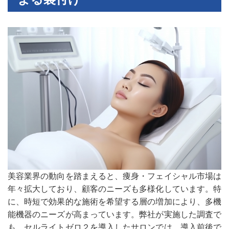
美容業界の動向を踏まえると、痩身・フェイシャル市場は
年々拡大しており、顧客のニーズも多様化しています。特
に、時短で効果的な施術を希望する層の増加により、多機
能機器のニーズが高まっています。弊社が実施した調査で
も、セルライトゼロ２を導入したサロンでは、導入前後で