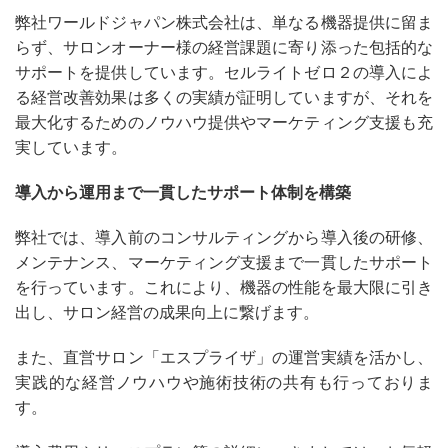
弊社ワールドジャパン株式会社は、単なる機器提供に留ま
らず、サロンオーナー様の経営課題に寄り添った包括的な
サポートを提供しています。セルライトゼロ２の導入によ
る経営改善効果は多くの実績が証明していますが、それを
最大化するためのノウハウ提供やマーケティング支援も充
実しています。
導入から運用まで一貫したサポート体制を構築
弊社では、導入前のコンサルティングから導入後の研修、
メンテナンス、マーケティング支援まで一貫したサポート
を行っています。これにより、機器の性能を最大限に引き
出し、サロン経営の成果向上に繋げます。
また、直営サロン「エスプライザ」の運営実績を活かし、
実践的な経営ノウハウや施術技術の共有も行っておりま
す。