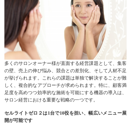
多くのサロンオーナー様が直面する経営課題として、集客
の壁、売上の伸び悩み、競合との差別化、そして人材不足
が挙げられます。これらの課題は単独で解決することが難
しく、複合的なアプローチが求められます。特に、顧客満
足度を高めつつ効率的な施術を可能にする機器の導入は、
サロン経営における重要な戦略の一つです。
セルライトゼロ２は1台で10役を担い、幅広いメニュー展
開が可能です