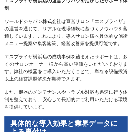
エスプライザ横浜店の運営ノウハウを活かしたサポート体
制
ワールドジャパン株式会社は直営サロン「エスプライザ」
の運営を通じて、リアルな現場経験に基づくノウハウを蓄
積しています。これにより、導入サロン様へ具体的な施術
メニュー提案や集客施策、経営改善策を提供可能です。
エスプライザ横浜店の成功事例を踏まえたサポートは、多
くのサロンオーナー様から高い評価をいただいておりま
す。弊社の機器をご導入いただくことで、単なる設備投資
以上の経営課題解決が期待できます。
また、機器のメンテナンスやトラブル対応も迅速に行う体
制を整えており、安心して長期的にご利用いただける環境
を提供しています。
具体的な導入効果と業界データに
よる裏付け