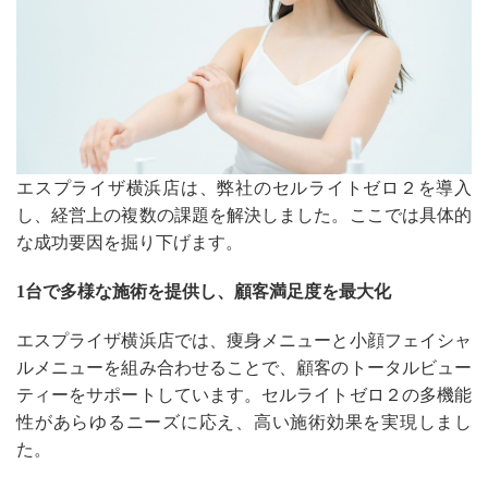
エスプライザ横浜店は、弊社のセルライトゼロ２を導入
し、経営上の複数の課題を解決しました。ここでは具体的
な成功要因を掘り下げます。
1台で多様な施術を提供し、顧客満足度を最大化
エスプライザ横浜店では、痩身メニューと小顔フェイシャ
ルメニューを組み合わせることで、顧客のトータルビュー
ティーをサポートしています。セルライトゼロ２の多機能
性があらゆるニーズに応え、高い施術効果を実現しまし
た。