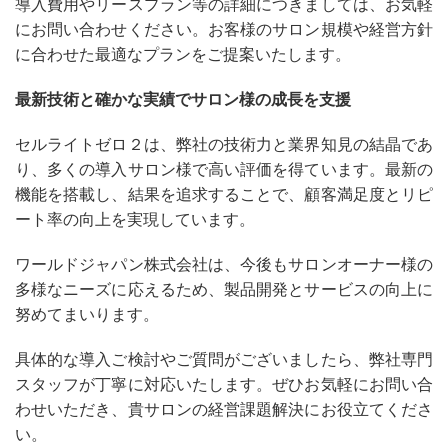
導入費用やリースプラン等の詳細につきましては、お気軽
にお問い合わせください。お客様のサロン規模や経営方針
に合わせた最適なプランをご提案いたします。
最新技術と確かな実績でサロン様の成長を支援
セルライトゼロ２は、弊社の技術力と業界知見の結晶であ
り、多くの導入サロン様で高い評価を得ています。最新の
機能を搭載し、結果を追求することで、顧客満足度とリピ
ート率の向上を実現しています。
ワールドジャパン株式会社は、今後もサロンオーナー様の
多様なニーズに応えるため、製品開発とサービスの向上に
努めてまいります。
具体的な導入ご検討やご質問がございましたら、弊社専門
スタッフが丁寧に対応いたします。ぜひお気軽にお問い合
わせいただき、貴サロンの経営課題解決にお役立てくださ
い。