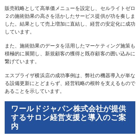
販売戦略として高単価メニューを設定し、セルライトゼロ
２の施術効果の高さを活かしたサービス提供が功を奏しま
した。結果として売上増加に直結し、経営の安定化に成功
しています。
また、施術効果のデータを活用したマーケティング施策も
積極的に展開し、新規顧客の獲得と既存顧客の囲い込みに
繋げています。
エスプライザ横浜店の成功事例は、弊社の機器導入が単な
る設備更新にとどまらず、経営戦略の根幹を支えるもので
あることを示しています。
ワールドジャパン株式会社が提供
するサロン経営支援と導入のご案
内