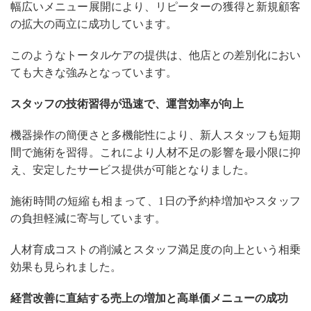
幅広いメニュー展開により、リピーターの獲得と新規顧客
の拡大の両立に成功しています。
このようなトータルケアの提供は、他店との差別化におい
ても大きな強みとなっています。
スタッフの技術習得が迅速で、運営効率が向上
機器操作の簡便さと多機能性により、新人スタッフも短期
間で施術を習得。これにより人材不足の影響を最小限に抑
え、安定したサービス提供が可能となりました。
施術時間の短縮も相まって、1日の予約枠増加やスタッフ
の負担軽減に寄与しています。
人材育成コストの削減とスタッフ満足度の向上という相乗
効果も見られました。
経営改善に直結する売上の増加と高単価メニューの成功