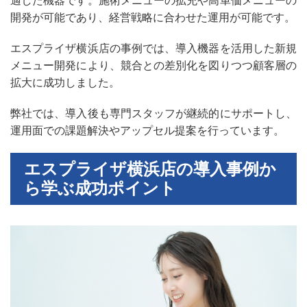
適した機器です。施術メニューの拡充や高単価メニューの
開発が可能であり、経営戦略に合わせた運用が可能です。
エスプライザ横浜店の事例では、導入機器を活用した新規
メニュー開発により、競合との差別化を図りつつ顧客層の
拡大に成功しました。
弊社では、導入後も専門スタッフが継続的にサポートし、
運用面での課題解決やアップセル提案を行っています。
エスプライザ横浜店の導入事例か
ら学ぶ成功ポイント