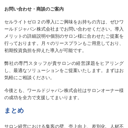
お問い合わせ・商談のご案内
セルライトゼロ２の導入にご興味をお持ちの方は、ぜひワ
ールドジャパン株式会社までお問い合わせください。導入
メリットの詳細説明や個別のサロン様に合わせたご提案を
行っております。月々のリースプランもご用意しており、
初期投資負担を抑えた導入が可能です。
弊社の専門スタッフが貴サロンの経営課題をヒアリング
し、最適なソリューションをご提案いたします。まずはお
気軽にご相談ください。
今後とも、ワールドジャパン株式会社はサロンオーナー様
の成功を全力で支援してまいります。
まとめ
サロン経営における集客の壁、売上向上、差別化、人材不