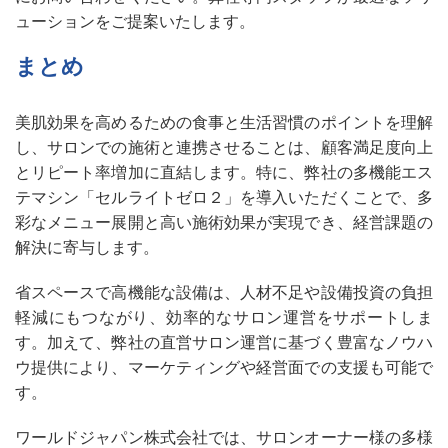
ューションをご提案いたします。
まとめ
美肌効果を高めるための食事と生活習慣のポイントを理解
し、サロンでの施術と連携させることは、顧客満足度向上
とリピート率増加に直結します。特に、弊社の多機能エス
テマシン「セルライトゼロ２」を導入いただくことで、多
彩なメニュー展開と高い施術効果が実現でき、経営課題の
解決に寄与します。
省スペースで高機能な設備は、人材不足や設備投資の負担
軽減にもつながり、効率的なサロン運営をサポートしま
す。加えて、弊社の直営サロン運営に基づく豊富なノウハ
ウ提供により、マーケティングや経営面での支援も可能で
す。
ワールドジャパン株式会社では、サロンオーナー様の多様