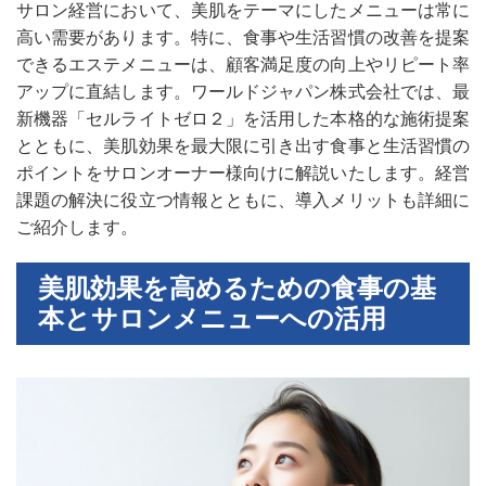
サロン経営において、美肌をテーマにしたメニューは常に
高い需要があります。特に、食事や生活習慣の改善を提案
できるエステメニューは、顧客満足度の向上やリピート率
アップに直結します。ワールドジャパン株式会社では、最
新機器「セルライトゼロ２」を活用した本格的な施術提案
とともに、美肌効果を最大限に引き出す食事と生活習慣の
ポイントをサロンオーナー様向けに解説いたします。経営
課題の解決に役立つ情報とともに、導入メリットも詳細に
ご紹介します。
美肌効果を高めるための食事の基
本とサロンメニューへの活用