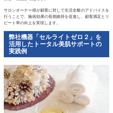
サロンオーナー様が顧客に対して生活全般のアドバイスを
行うことで、施術効果の長期維持を促進し、顧客満足とリ
ピート率の向上を実現します。
弊社機器「セルライトゼロ２」を
活用したトータル美肌サポートの
実践例