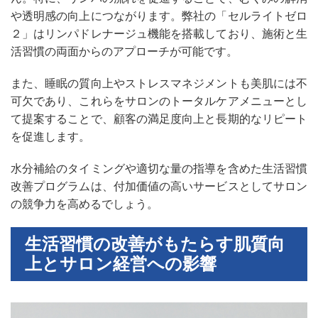
や透明感の向上につながります。弊社の「セルライトゼロ
２」はリンパドレナージュ機能を搭載しており、施術と生
活習慣の両面からのアプローチが可能です。
また、睡眠の質向上やストレスマネジメントも美肌には不
可欠であり、これらをサロンのトータルケアメニューとし
て提案することで、顧客の満足度向上と長期的なリピート
を促進します。
水分補給のタイミングや適切な量の指導を含めた生活習慣
改善プログラムは、付加価値の高いサービスとしてサロン
の競争力を高めるでしょう。
生活習慣の改善がもたらす肌質向
上とサロン経営への影響