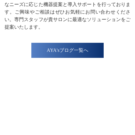
なニーズに応じた機器提案と導入サポートを行っておりま
す。ご興味やご相談はぜひお気軽にお問い合わせくださ
い。専門スタッフが貴サロンに最適なソリューションをご
提案いたします。
AYA'sブログ一覧へ