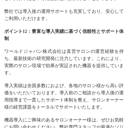
弊社では導入後の運用サポートも充実しており、安心して
ご利用いただけます。
ポイント12：豊富な導入実績に基づく信頼性とサポート体
制
ワールドジャパン株式会社は直営サロンの運営経験を持
ち、最新技術の研究開発に注力しています。これにより、
実際のサロン現場で効果が実証された機器を提供していま
す。
導入実績は全国多数におよび、各地のサロン様から高い評
価をいただいております。導入前のご相談から導入後の運
用指導まで一貫したサポート体制を整え、サロンオーナー
様の経営課題をトータルでサポートいたします。
機器導入にご興味のあるサロンオーナー様は、ぜひお気軽
にお問い合わせください。弊社専門スタッフが最適なソリ