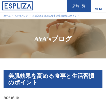
店舗一覧
ホーム
AYA'sブログ
美肌効果を高める食事と生活習慣のポイント
AYA'sブログ
美肌効果を高める食事と生活習慣
のポイント
2026.05.10