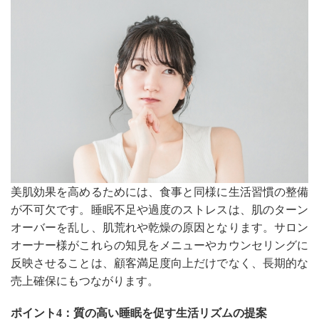
美肌効果を高めるためには、食事と同様に生活習慣の整備
が不可欠です。睡眠不足や過度のストレスは、肌のターン
オーバーを乱し、肌荒れや乾燥の原因となります。サロン
オーナー様がこれらの知見をメニューやカウンセリングに
反映させることは、顧客満足度向上だけでなく、長期的な
売上確保にもつながります。
ポイント4：質の高い睡眠を促す生活リズムの提案