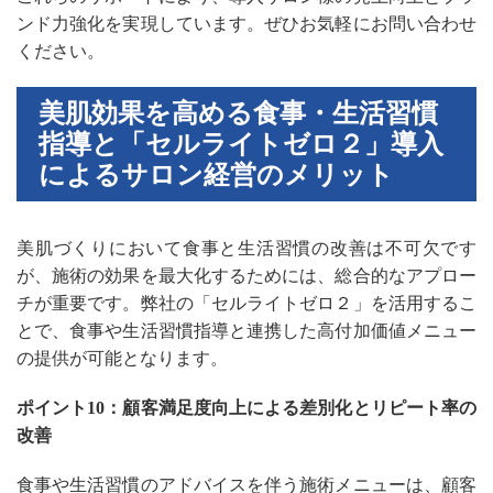
ンド力強化を実現しています。ぜひお気軽にお問い合わせ
ください。
美肌効果を高める食事・生活習慣
指導と「セルライトゼロ２」導入
によるサロン経営のメリット
美肌づくりにおいて食事と生活習慣の改善は不可欠です
が、施術の効果を最大化するためには、総合的なアプロー
チが重要です。弊社の「セルライトゼロ２」を活用するこ
とで、食事や生活習慣指導と連携した高付加価値メニュー
の提供が可能となります。
ポイント10：顧客満足度向上による差別化とリピート率の
改善
食事や生活習慣のアドバイスを伴う施術メニューは、顧客