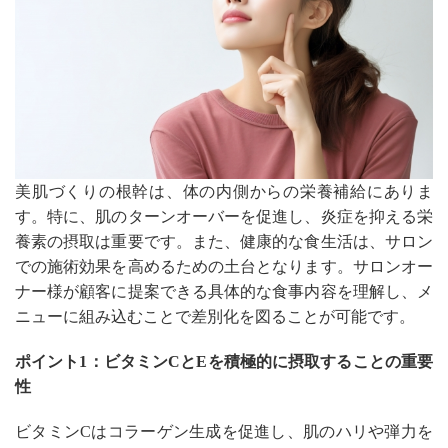
美肌づくりの根幹は、体の内側からの栄養補給にありま
す。特に、肌のターンオーバーを促進し、炎症を抑える栄
養素の摂取は重要です。また、健康的な食生活は、サロン
での施術効果を高めるための土台となります。サロンオー
ナー様が顧客に提案できる具体的な食事内容を理解し、メ
ニューに組み込むことで差別化を図ることが可能です。
ポイント1：ビタミンCとEを積極的に摂取することの重要
性
ビタミンCはコラーゲン生成を促進し、肌のハリや弾力を