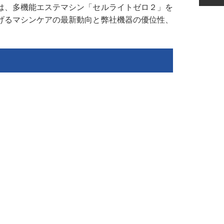
は、多機能エステマシン「セルライトゼロ２」を
げるマシンケアの最新動向と弊社機器の優位性、