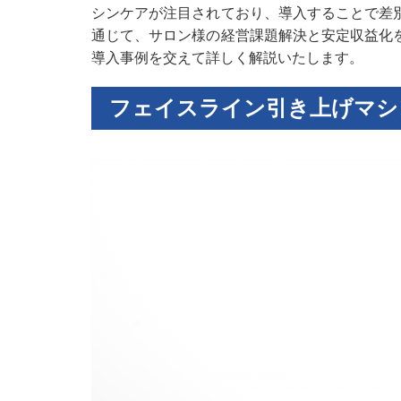
シンケアが注目されており、導入することで差
通じて、サロン様の経営課題解決と安定収益化
導入事例を交えて詳しく解説いたします。
フェイスライン引き上げマシ