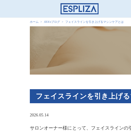
ホーム
AYA'sブログ
フェイスラインを引き上げるマシンケアとは
フェイスラインを引き上げる
2026.05.14
サロンオーナー様にとって、フェイスラインの