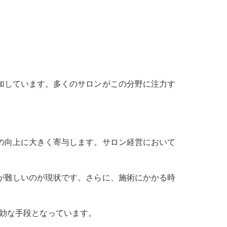
加しています。多くのサロンがこの分野に注力す
の向上に大きく寄与します。サロン経営において
が難しいのが現状です。さらに、施術にかかる時
効な手段となっています。