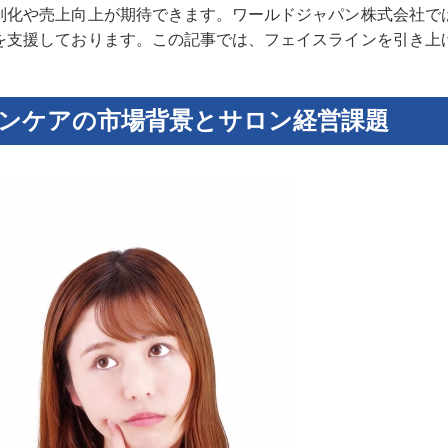
別化や売上向上が期待できます。ワールドジャパン株式会社で
を支援しております。この記事では、フェイスラインを引き上
ンケアの市場背景とサロン経営課題