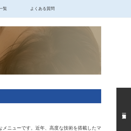
一覧
よくある質問
なメニューです。近年、高度な技術を搭載したマ