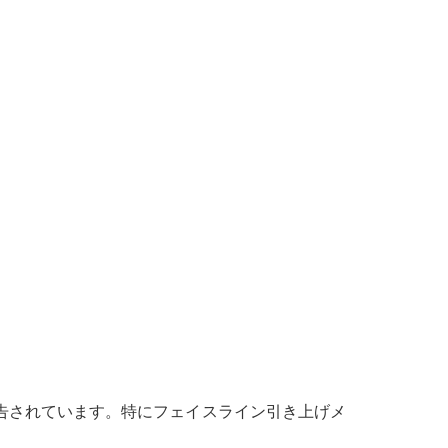
告されています。特にフェイスライン引き上げメ