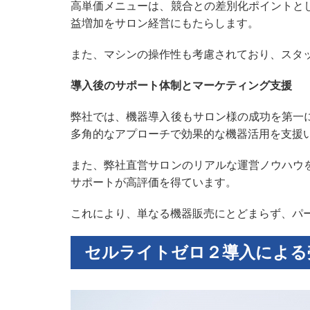
高単価メニューは、競合との差別化ポイントと
益増加をサロン経営にもたらします。
また、マシンの操作性も考慮されており、スタ
導入後のサポート体制とマーケティング支援
弊社では、機器導入後もサロン様の成功を第一
多角的なアプローチで効果的な機器活用を支援
また、弊社直営サロンのリアルな運営ノウハウ
サポートが高評価を得ています。
これにより、単なる機器販売にとどまらず、パ
セルライトゼロ２導入による