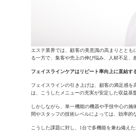
エステ業界では、顧客の美意識の高まりととも
る一方で、集客や売上の伸び悩み、人材不足、
フェイスラインケアはリピート率向上に直結す
フェイスラインの引き上げは、顧客の満足感を
は、こうしたメニューの充実が安定した収益基
しかしながら、単一機能の機器や手技中心の施
間やスタッフの技術レベルによっては、効率的
こうした課題に対し、1台で多機能を兼ね備え