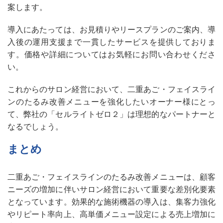
案します。
導入にあたっては、お見積りやリースプランのご案内、導
入後の運用支援まで一貫したサービスを提供しておりま
す。価格や詳細についてはお気軽にお問い合わせくださ
い。
これからのサロン経営において、二重あご・フェイスライ
ンのたるみ改善メニューを強化したいオーナー様にとっ
て、弊社の「セルライトゼロ２」は理想的なパートナーと
なるでしょう。
まとめ
二重あご・フェイスラインのたるみ改善メニューは、顧客
ニーズの増加に伴いサロン経営において重要な差別化要素
となっています。効果的な施術機器の導入は、集客力強化
やリピート率向上、高単価メニュー設定による売上増加に