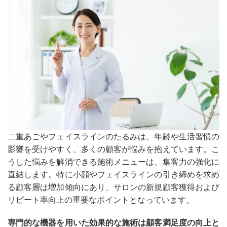
二重あごやフェイスラインのたるみは、年齢や生活習慣の
影響を受けやすく、多くの顧客が悩みを抱えています。こ
うした悩みを解消できる施術メニューは、集客力の強化に
直結します。特に小顔やフェイスラインの引き締めを求め
る顧客層は増加傾向にあり、サロンの新規顧客獲得および
リピート率向上の重要なポイントとなっています。
専門的な機器を用いた効果的な施術は顧客満足度の向上と