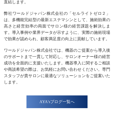
直結します。
弊社ワールドジャパン株式会社の「セルライトゼロ２」
は、多機能完結型の最新エステマシンとして、施術効果の
高さと経営効率の両面でサロン様の経営課題を解決しま
す。導入事例や業界データが示すように、実際の施術現場
で効果が認められ、顧客満足度の向上に貢献しています。
ワールドジャパン株式会社では、機器のご提案から導入後
のサポートまで一貫して対応し、サロンオーナー様の経営
成功を全面的に支援いたします。機器導入に関するご相談
や商談希望の際は、お気軽にお問い合わせください。専門
スタッフが貴サロンに最適なソリューションをご提案いた
します。
AYA'sブログ一覧へ