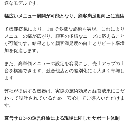
適なモデルです。
幅広いメニュー展開が可能となり、顧客満足度向上に直結
多機能搭載により、1台で多様な施術を実現。これにより
メニューの幅が広がり、顧客の多様なニーズに応えること
が可能です。結果として顧客満足度の向上とリピート率増
加を促進します。
また、高単価メニューの設定を容易にし、売上アップの土
台を構築できます。競合他店との差別化にも大きく寄与し
ます。
弊社が提供する機器は、実際の施術効果と経営成果にこだ
わって設計されているため、安心してご導入いただけま
す。
直営サロンの運営経験による現場に即したサポート体制