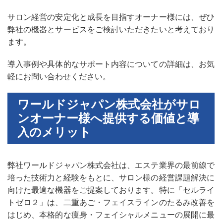
サロン経営の安定化と成長を目指すオーナー様には、ぜひ
弊社の機器とサービスをご検討いただきたいと考えており
ます。
導入事例や具体的なサポート内容についての詳細は、お気
軽にお問い合わせください。
ワールドジャパン株式会社がサロ
ンオーナー様へ提供する価値と導
入のメリット
弊社ワールドジャパン株式会社は、エステ業界の最前線で
培った技術力と経験をもとに、サロン様の経営課題解決に
向けた最適な機器をご提案しております。特に「セルライ
トゼロ２」は、二重あご・フェイスラインのたるみ改善を
はじめ、本格的な痩身・フェイシャルメニューの展開に最