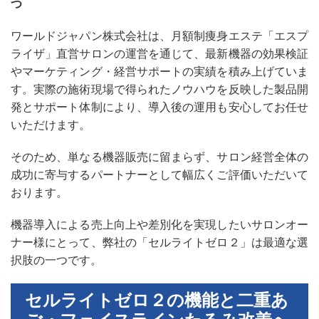
つ
ワールドジャパン株式会社は、月額制痩身エステ「エスプ
ライザ」直営サロンの運営を通じて、最新機器の効果検証
やマーケティング・経営サポートの実績を積み上げていま
す。実際の施術現場で得られたノウハウを反映した製品開
発とサポート体制により、導入後の運用も安心してお任せ
いただけます。
そのため、単なる機器販売に留まらず、サロン経営全体の
成功に寄与するパートナーとして幅広くご評価いただいて
おります。
機器導入による売上向上や差別化を実現したいサロンオー
ナー様にとって、弊社の「セルライトゼロ２」は最適な選
択肢の一つです。
セルライトゼロ２の機能と二重あ