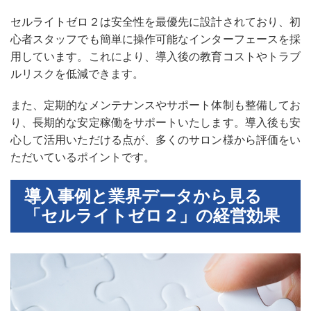
セルライトゼロ２は安全性を最優先に設計されており、初
心者スタッフでも簡単に操作可能なインターフェースを採
用しています。これにより、導入後の教育コストやトラブ
ルリスクを低減できます。
また、定期的なメンテナンスやサポート体制も整備してお
り、長期的な安定稼働をサポートいたします。導入後も安
心して活用いただける点が、多くのサロン様から評価をい
ただいているポイントです。
導入事例と業界データから見る
「セルライトゼロ２」の経営効果