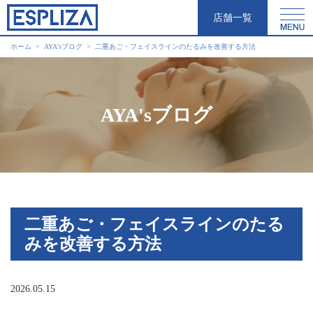
店舗一覧
ホーム
AYA'sブログ
二重あご・フェイスラインのたるみを改善する方法
AYA'sブログ
二重あご・フェイスラインのたる
みを改善する方法
2026.05.15