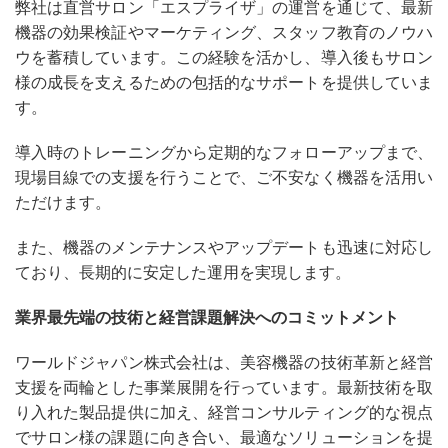
弊社は直営サロン「エスプライザ」の運営を通じて、最新
機器の効果検証やマーケティング、スタッフ教育のノウハ
ウを蓄積しています。この経験を活かし、導入後もサロン
様の成長を支えるための包括的なサポートを提供していま
す。
導入時のトレーニングから定期的なフォローアップまで、
現場目線での支援を行うことで、ご不安なく機器を活用い
ただけます。
また、機器のメンテナンスやアップデートも迅速に対応し
ており、長期的に安定した運用を実現します。
業界最先端の技術と経営課題解決へのコミットメント
ワールドジャパン株式会社は、美容機器の技術革新と経営
支援を両輪とした事業展開を行っています。最新技術を取
り入れた製品提供に加え、経営コンサルティング的な視点
でサロン様の課題に向き合い、最適なソリューションを提