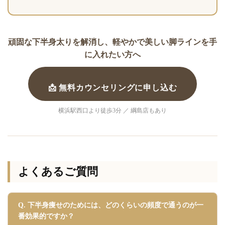
頑固な下半身太りを解消し、軽やかで美しい脚ラインを手
に入れたい方へ
📩 無料カウンセリングに申し込む
横浜駅西口より徒歩3分 ／ 綱島店もあり
よくあるご質問
Q. 下半身痩せのためには、どのくらいの頻度で通うのが一
番効果的ですか？