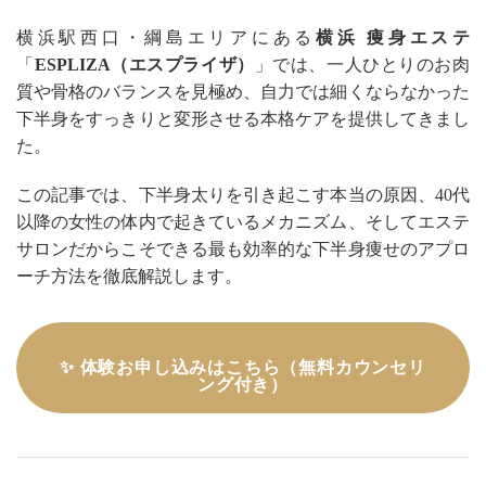
横浜駅西口・綱島エリアにある
横浜 痩身エステ
「
ESPLIZA（エスプライザ）
」では、一人ひとりのお肉
質や骨格のバランスを見極め、自力では細くならなかった
下半身をすっきりと変形させる本格ケアを提供してきまし
た。
この記事では、下半身太りを引き起こす本当の原因、40代
以降の女性の体内で起きているメカニズム、そしてエステ
サロンだからこそできる最も効率的な下半身痩せのアプロ
ーチ方法を徹底解説します。
✨ 体験お申し込みはこちら（無料カウンセリ
ング付き）