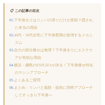
📋 この記事の目次
下半身太りはリンパの滞りだけが原因？隠され
た本当の理由
40代・50代女性に下半身肥満が急増するメカニ
ズム
自力の部分痩せは無理？下半身太りにエステケ
アが有効な理由
横浜・綱島のESPLIZAが誇る！下半身痩せ特化
のマシンアプローチ
よくあるご質問
まとめ：リンパと脂肪・筋肉に同時アプローチ
してすっきり下半身へ