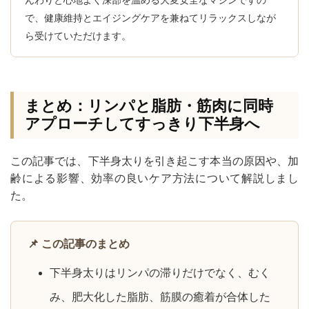
んわりと心地よく深部を温める大変安全なマシンですの
で、健康維持とエイジングケアを兼ねてリラックスしなが
ら受けていただけます。
まとめ：リンパと脂肪・筋肉に同時
アプローチしてすっきり下半身へ
この記事では、下半身太りを引き起こす本当の原因や、加
齢による影響、効率の良いケア方法について解説しまし
た。
📌 この記事のまとめ
下半身太りはリンパの滞りだけでなく、むく
み、肥大化した脂肪、筋膜の癒着が合体した