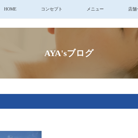
HOME
コンセプト
メニュー
店舗
AYA'sブログ