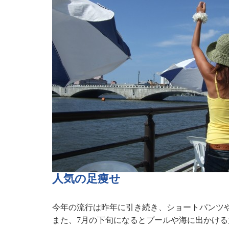
人気の足痩せ
今年の流行は昨年に引き続き、ショートパンツ
また、7月の下旬になるとプールや海に出かけ