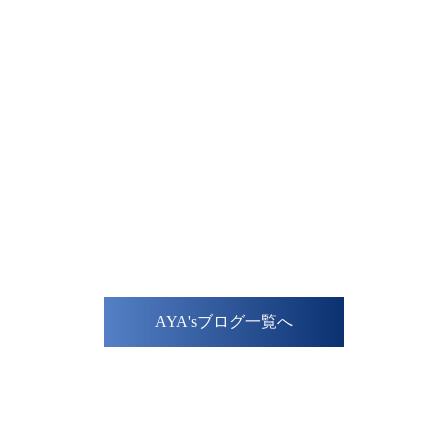
AYA'sブログ一覧へ