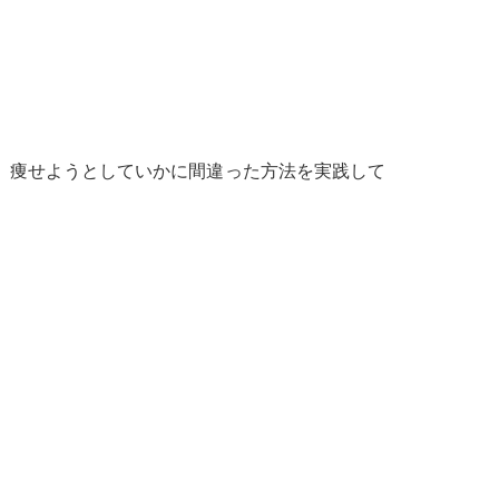
、痩せようとしていかに間違った方法を実践して