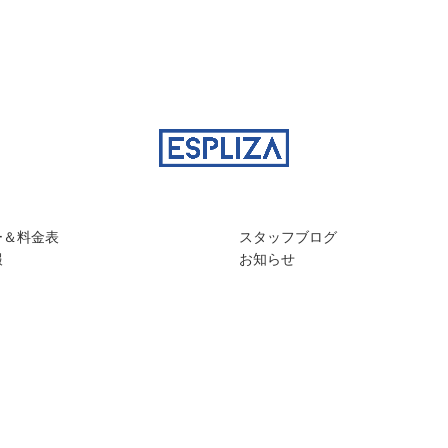
ー＆料金表
スタッフブログ
報
お知らせ