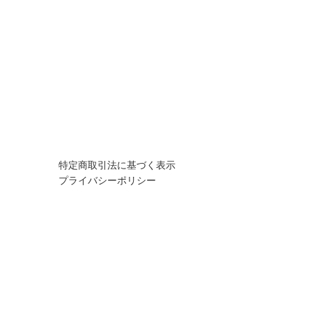
特定商取引法に基づく表示
プライバシーポリシー