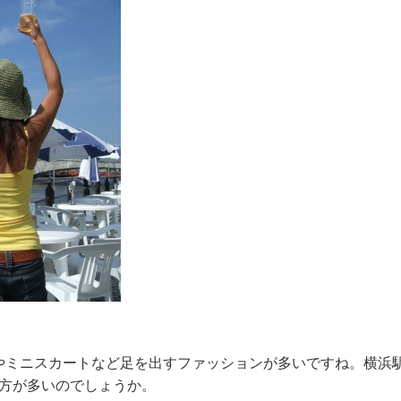
やミニスカートなど足を出すファッションが多いですね。横浜
る方が多いのでしょうか。