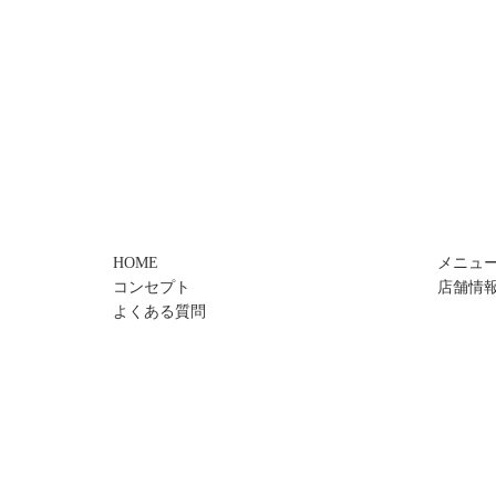
HOME
メニュ
コンセプト
店舗情
よくある質問