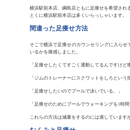
横浜駅前本店、綱島店ともに足痩せを希望され
とくに横浜駅前本店は多くいらっしゃいます。
間違った足痩せ方法
そこで横浜で足痩せのカウンセリングに入らせ
いるかを痛感しました。
「足痩せしたくてすごく運動してるんですけど
「ジムのトレーナーにスクワットをしろという
「足痩せしたいのでプールで泳いでいる。」
「足痩せのためにプールでウォーキングを1時間
これらの方法は減量をするのには適しています