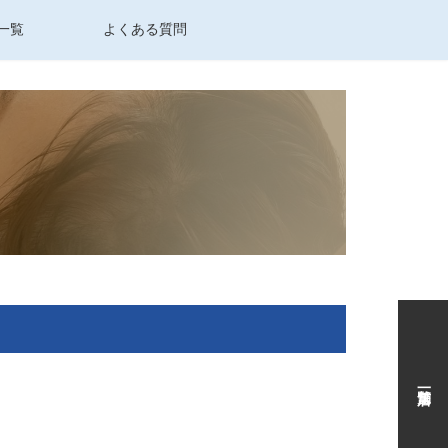
一覧
よくある質問