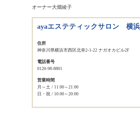
オーナー大畑綾子
ayaエステティックサロン 横
住所
神奈川県横浜市西区北幸2-1-22 ナガオカビル2F
電話番号
0120-98-8801
営業時間
月～土 / 11:00～21:00
日・祝 / 10:00～20:00