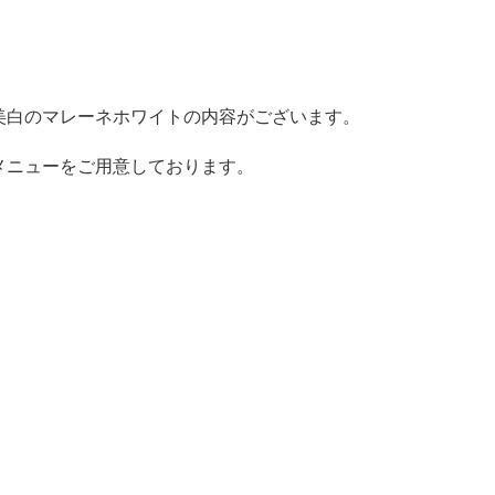
美白のマレーネホワイトの内容がございます。
メニューをご用意しております。