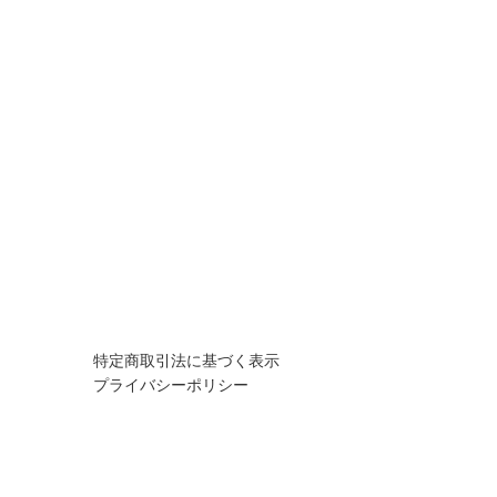
特定商取引法に基づく表示
プライバシーポリシー