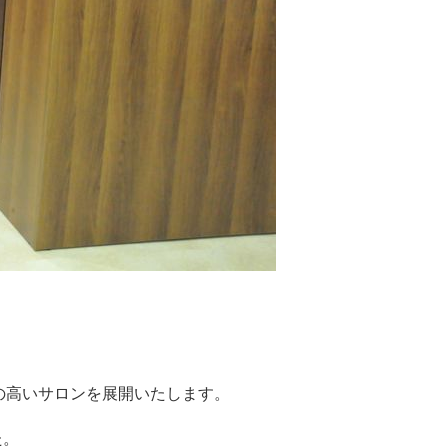
の高いサロンを展開いたします。
た。