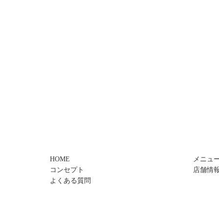
HOME
メニュ
コンセプト
店舗情
よくある質問