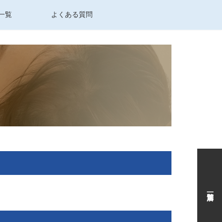
一覧
よくある質問