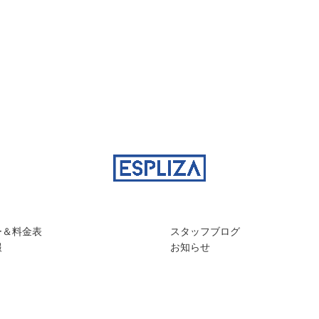
ー＆料金表
スタッフブログ
報
お知らせ