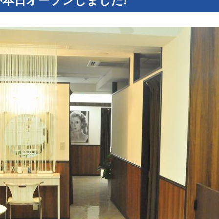
が本日オープンしました!