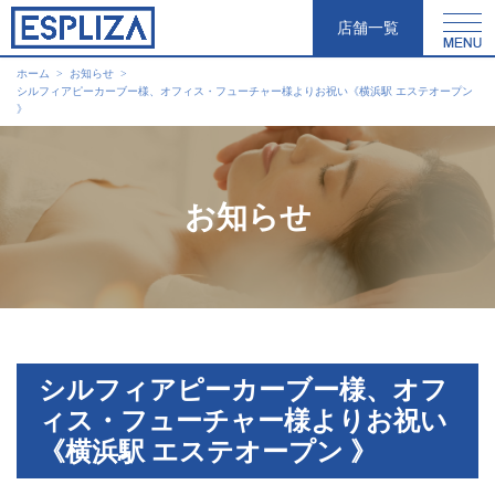
店舗一覧
ホーム
お知らせ
シルフィアピーカーブー様、オフィス・フューチャー様よりお祝い《横浜駅 エステオープン
》
お知らせ
シルフィアピーカーブー様、オフ
ィス・フューチャー様よりお祝い
《横浜駅 エステオープン 》