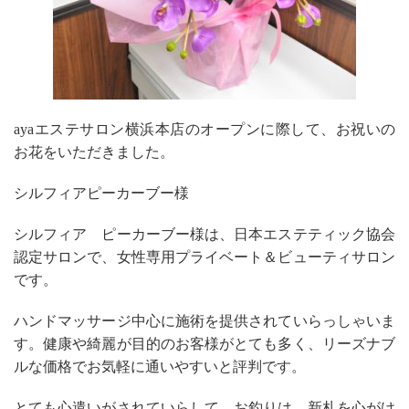
ayaエステサロン横浜本店のオープンに際して、お祝いの
お花をいただきました。
シルフィアピーカーブー様
シルフィア ピーカーブー様は、日本エステティック協会
認定サロンで、女性専用プライベート＆ビューティサロン
です。
ハンドマッサージ中心に施術を提供されていらっしゃいま
す。健康や綺麗が目的のお客様がとても多く、リーズナブ
ルな価格でお気軽に通いやすいと評判です。
とても心遣いがされていらして、お釣りは、新札を心がけ