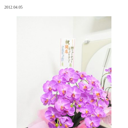
2012.04.05