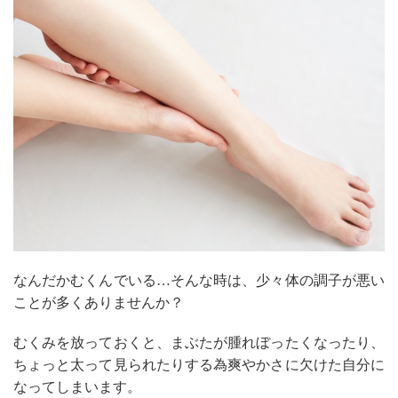
なんだかむくんでいる…そんな時は、少々体の調子が悪い
ことが多くありませんか？
むくみを放っておくと、まぶたが腫れぼったくなったり、
ちょっと太って見られたりする為爽やかさに欠けた自分に
なってしまいます。