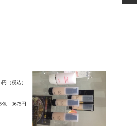
75円（税込）
5色 3675円