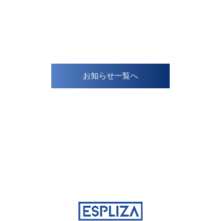
）
お知らせ一覧へ