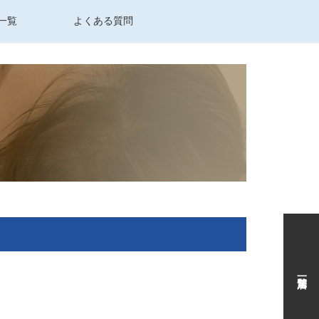
一覧
よくある質問