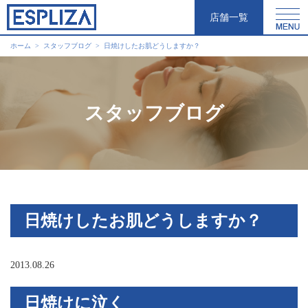
店舗一覧
ホーム
スタッフブログ
日焼けしたお肌どうしますか？
スタッフブログ
日焼けしたお肌どうしますか？
2013.08.26
日焼けに泣く