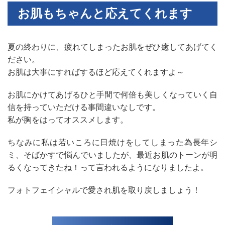
お肌もちゃんと応えてくれます
夏の終わりに、疲れてしまったお肌をぜひ癒してあげてく
ださい。
お肌は大事にすればするほど応えてくれますよ～
お肌にかけてあげるひと手間で何倍も美しくなっていく自
信を持っていただける事間違いなしです。
私が胸をはってオススメします。
ちなみに私は若いころに日焼けをしてしまった為長年シ
ミ、そばかすで悩んでいましたが、最近お肌のトーンが明
るくなってきたね！って言われるようになりましたよ。
フォトフェイシャルで愛され肌を取り戻しましょう！