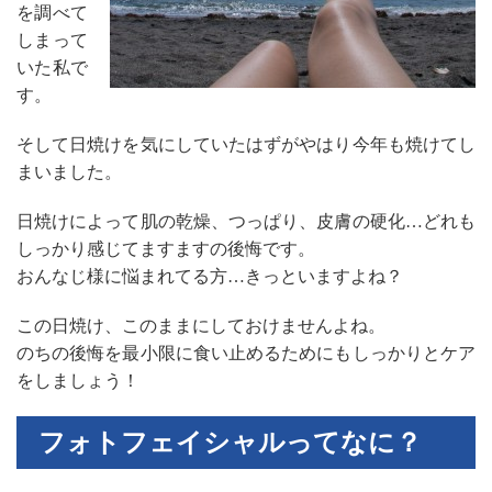
を調べて
しまって
いた私で
す。
そして日焼けを気にしていたはずがやはり今年も焼けてし
まいました。
日焼けによって肌の乾燥、つっぱり、皮膚の硬化…どれも
しっかり感じてますますの後悔です。
おんなじ様に悩まれてる方…きっといますよね？
この日焼け、このままにしておけませんよね。
のちの後悔を最小限に食い止めるためにもしっかりとケア
をしましょう！
フォトフェイシャルってなに？