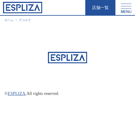
店舗一覧
ホーム
デコルテ
©
ESPLIZA
,All rights reserved.